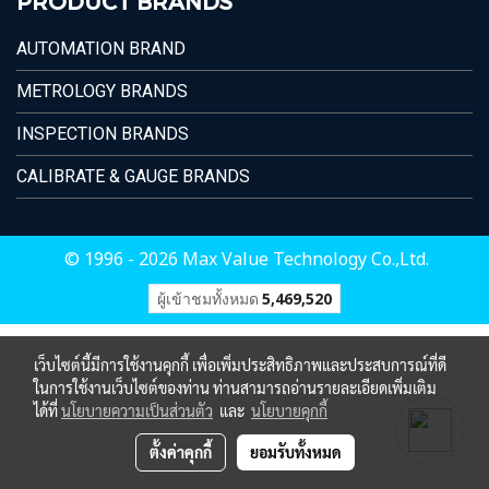
PRODUCT BRANDS
AUTOMATION BRAND
METROLOGY BRANDS
INSPECTION BRANDS
CALIBRATE & GAUGE BRANDS
© 1996 - 2026 Max Value Technology Co.,Ltd.
ผู้เข้าชมวันนี้
1
เว็บไซต์นี้มีการใช้งานคุกกี้ เพื่อเพิ่มประสิทธิภาพและประสบการณ์ที่ดี
ในการใช้งานเว็บไซต์ของท่าน ท่านสามารถอ่านรายละเอียดเพิ่มเติม
ได้ที่
นโยบายความเป็นส่วนตัว
และ
นโยบายคุกกี้
ตั้งค่าคุกกี้
ยอมรับทั้งหมด