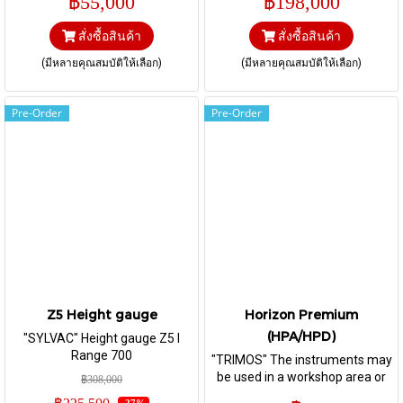
฿55,000
฿198,000
สั่งซื้อสินค้า
สั่งซื้อสินค้า
(มีหลายคุณสมบัติให้เลือก)
(มีหลายคุณสมบัติให้เลือก)
Pre-Order
Pre-Order
Z5 Height gauge
Horizon Premium
(HPA/HPD)
"SYLVAC" Height gauge Z5 I
Range 700
"TRIMOS" The instruments may
be used in a workshop area or
฿308,000
installed in a quality control