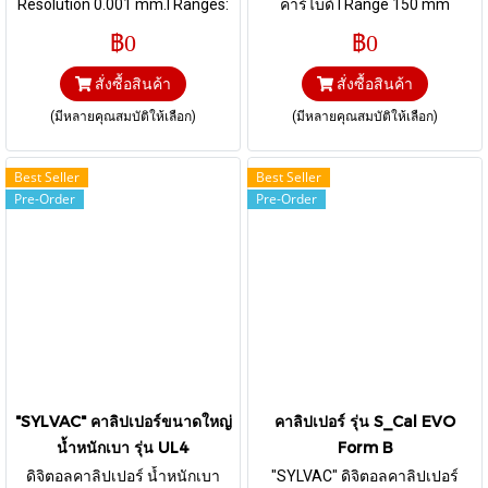
Resolution 0.001 mm.I Ranges:
คาร์ไบด์ I Range 150 mm
150 mm / 200 mm / 300 mm
฿0
฿0
สั่งซื้อสินค้า
สั่งซื้อสินค้า
(มีหลายคุณสมบัติให้เลือก)
(มีหลายคุณสมบัติให้เลือก)
Best Seller
Best Seller
Pre-Order
Pre-Order
"SYLVAC" คาลิปเปอร์ขนาดใหญ่
คาลิปเปอร์ รุ่น S_Cal EVO
น้ำหนักเบา รุ่น UL4
Form B
ดิจิตอลคาลิปเปอร์ น้ำหนักเบา
"SYLVAC" ดิจิตอลคาลิปเปอร์