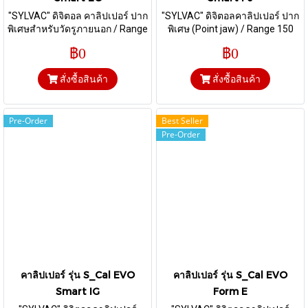
"SYLVAC" ดิจิตอล คาลิปเปอร์ ปาก
"SYLVAC" ดิจิตอลคาลิปเปอร์ ปาก
พิเศษสำหรับวัดรูภายนอก / Range
พิเศษ (Point jaw) / Range 150
150 mm / ระบบบลูทูธ
mm / ระบบบลูทูธ
฿0
฿0
สั่งซื้อสินค้า
สั่งซื้อสินค้า
Pre-Order
Best Seller
Pre-Order
คาลิปเปอร์ รุ่น S_Cal EVO
คาลิปเปอร์ รุ่น S_Cal EVO
Smart IG
Form E