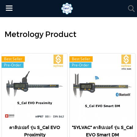
Metrology Product
Best Seller
Best Seller
Pre-Order
Pre-Order
คาลิปเปอร์ รุ่น S_Cal EVO
"SYLVAC" คาลิปเปอร์ รุ่น S_Cal
Proximity
EVO Smart DM