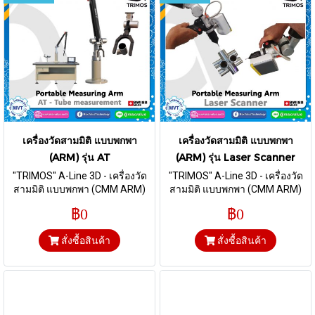
เครื่องวัดสามมิติ แบบพกพา
เครื่องวัดสามมิติ แบบพกพา
(ARM) รุ่น AT
(ARM) รุ่น Laser Scanner
"TRIMOS" A-Line 3D - เครื่องวัด
"TRIMOS" A-Line 3D - เครื่องวัด
สามมิติ แบบพกพา (CMM ARM)
สามมิติ แบบพกพา (CMM ARM)
รุ่น AT สำหรับวัดงานประเภทท่อ
มาพร้อมกับ Laser Scanner
฿0
฿0
ในรูปแบบต่างๆ โดยใช้ touch
สำหรับวัดงาน
probe หรือ laser fork ในการวัด
สั่งซื้อสินค้า
สั่งซื้อสินค้า
งาน