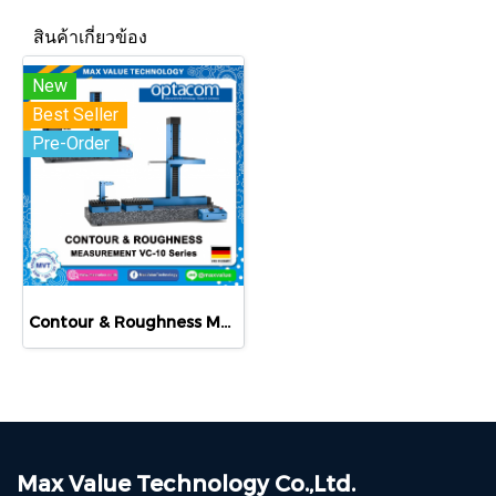
สินค้าเกี่ยวข้อง
New
Best Seller
Pre-Order
Contour & Roughness Measurement VC-10 Series
Max Value Technology Co.,Ltd.