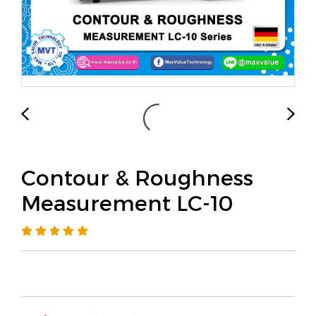
Contour & Roughness
Measurement LC-10