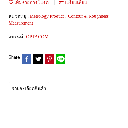
เพิ่มรายการโปรด
เปรียบเทียบ
หมวดหมู่ :
,
Metrology Product
Contour & Roughness
Measurement
แบรนด์ :
OPTACOM
Share
รายละเอียดสินค้า