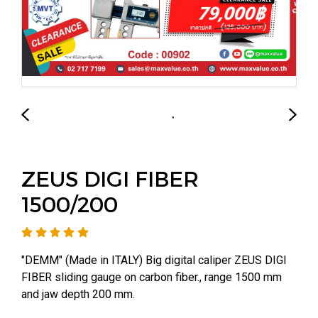
ZEUS DIGI FIBER
1500/200
"DEMM" (Made in ITALY) Big digital caliper ZEUS DIGI
FIBER sliding gauge on carbon fiber., range 1500 mm
and jaw depth 200 mm.