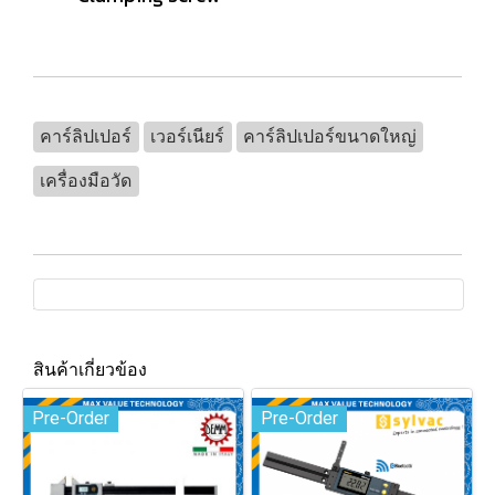
คาร์ลิปเปอร์
เวอร์เนียร์
คาร์ลิปเปอร์ขนาดใหญ่
เครื่องมือวัด
สินค้าเกี่ยวข้อง
Pre-Order
Pre-Order