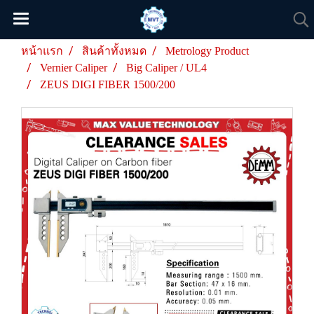
หน้าแรก
สินค้าทั้งหมด
Metrology Product
Vernier Caliper
Big Caliper / UL4
ZEUS DIGI FIBER 1500/200