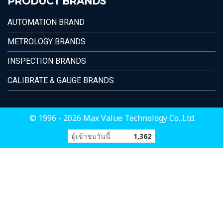
PRODUCT BRANDS
AUTOMATION BRAND
METROLOGY BRANDS
INSPECTION BRANDS
CALIBRATE & GAUGE BRANDS
© 1996 - 2026 Max Value Technology Co.,Ltd.
ผู้เข้าชมวันนี้
1,362