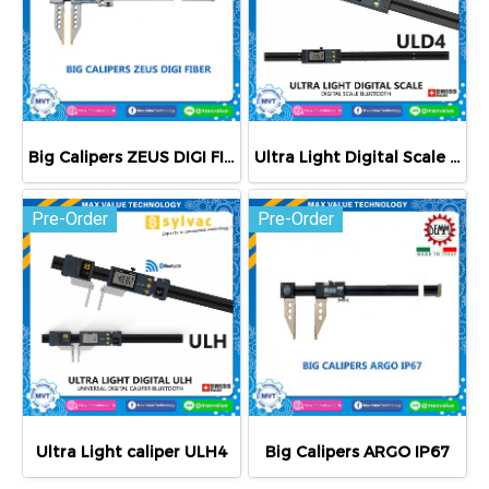
Big Calipers ZEUS DIGI FIBER
Ultra Light Digital Scale ULD4
Pre-Order
Pre-Order
Ultra Light caliper ULH4
Big Calipers ARGO IP67