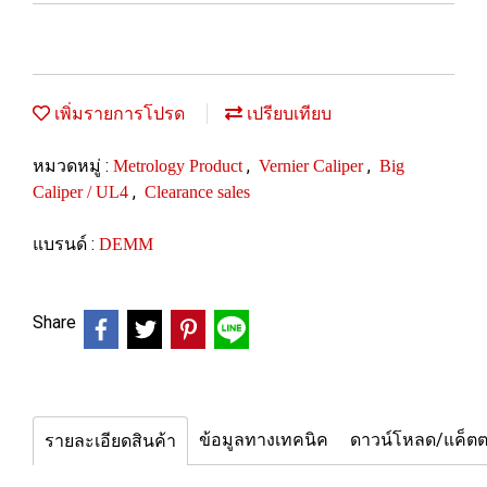
เพิ่มรายการโปรด
เปรียบเทียบ
หมวดหมู่ :
,
,
Metrology Product
Vernier Caliper
Big
,
Caliper / UL4
Clearance sales
แบรนด์ :
DEMM
Share
ข้อมูลทางเทคนิค
ดาวน์โหลด/แค็ตต
รายละเอียดสินค้า