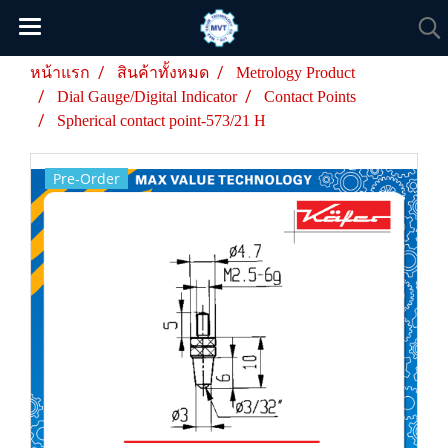
หน้าแรก
สินค้าทั้งหมด
Metrology Product
Dial Gauge/Digital Indicator
Contact Points
Spherical contact point-573/21 H
Pre-Order