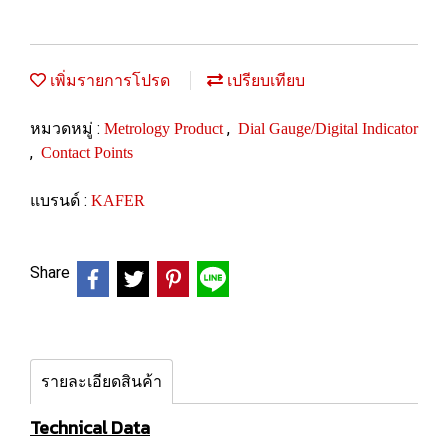
เพิ่มรายการโปรด
เปรียบเทียบ
หมวดหมู่ :
,
Metrology Product
Dial Gauge/Digital Indicator
,
Contact Points
แบรนด์ :
KAFER
Share
รายละเอียดสินค้า
Technical Data