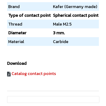
Brand
Kafer (Germany made)
Type of contact point
Spherical contact point
Thread
Male M2.5
Diameter
3 mm.
Material
Carbide
Download
Catalog contact points