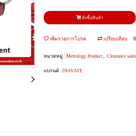
สั่งซื้อสินค้า
S
เพิ่มรายการโปรด
เปรียบเทียบ
หมวดหมู่ :
,
Metrology Product
Clearance sale
แบรนด์ :
DIAVATE