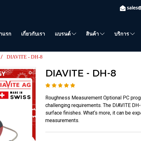
sales
้าแรก
เกี่ยวกับเรา
แบรนด์
สินค้า
บริการ
DIAVITE - DH-8
DIAVITE - DH-8
Roughness Measurement Optional PC progr
challenging requirements. The DIAVITE DH-8
surface finishes. What‘s more, it can be ex
measurements.