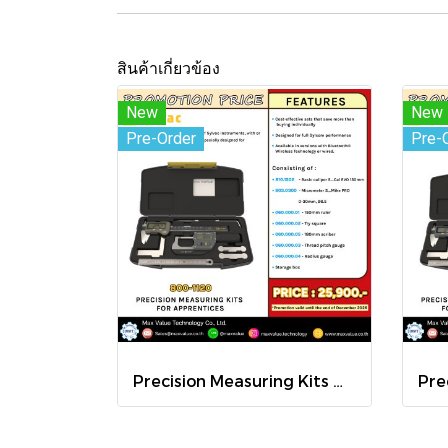
สินค้าเกี่ยวข้อง
New
New
Pre-Order
Pre-
Precision Measuring Kits MODEL 800-1120