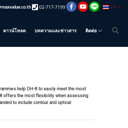
@maxvalue.co.th
02-717-7199
TH
ดาวน์โหลด
บทความและข่าวสาร
ติดต่อ
ammes help DH-8 to easily meet the most
 offers the most flexibility when assessing
panded to include contour and optical