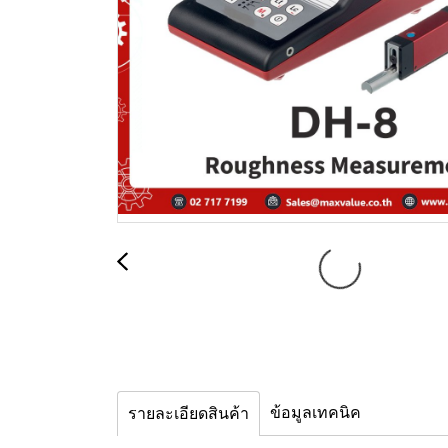
ข้อมูลเทคนิค
รายละเอียดสินค้า