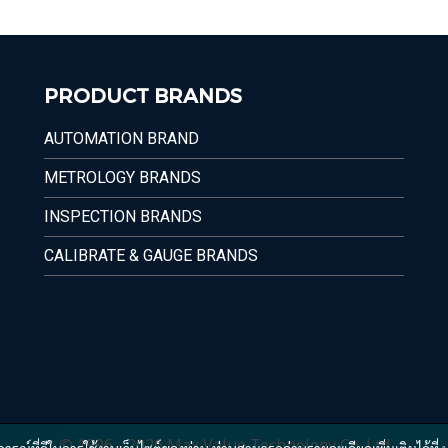
PRODUCT BRANDS
AUTOMATION BRAND
METROLOGY BRANDS
INSPECTION BRANDS
CALIBRATE & GAUGE BRANDS
© 1996 - 2026 Max Value Technology Co.,Ltd.