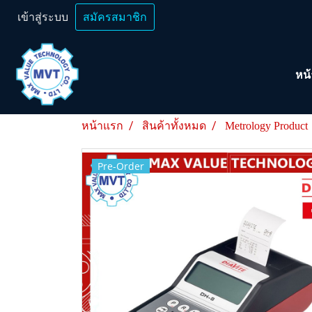
เข้าสู่ระบบ
สมัครสมาชิก
หน
หน้าแรก
สินค้าทั้งหมด
Metrology Product
Pre-Order