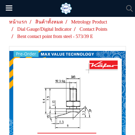
หน้าแรก
สินค้าทั้งหมด
Metrology Product
Dial Gauge/Digital Indicator
Contact Points
Bent contact point from steel - 573/39 E
Pre-Order