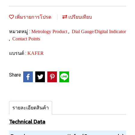
เพิ่มรายการโปรด
เปรียบเทียบ
หมวดหมู่ :
,
Metrology Product
Dial Gauge/Digital Indicator
,
Contact Points
แบรนด์ :
KAFER
Share
รายละเอียดสินค้า
Technical Data