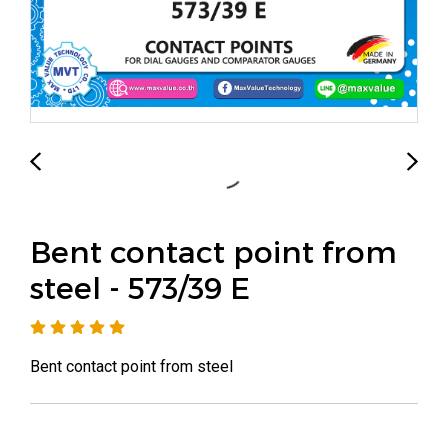
Bent contact point from
steel - 573/39 E
Bent contact point from steel