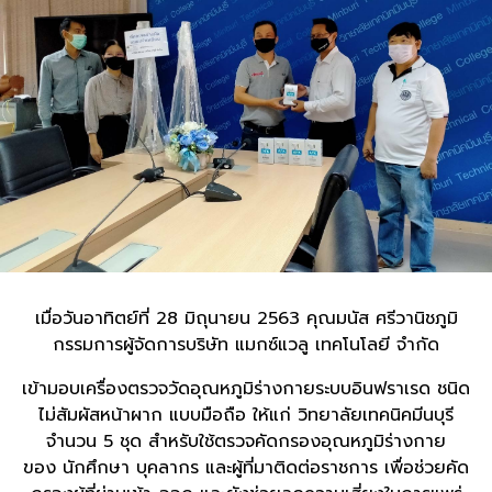
เมื่อวันอาทิตย์ที่ 28 มิถุนายน 2563 คุณมนัส ศรีวานิชภูมิ
กรรมการผู้จัดการบริษัท แมกซ์แวลู เทคโนโลยี จำกัด
เข้ามอบเครื่องตรวจวัดอุณหภูมิร่างกายระบบอินฟราเรด ชนิด
ไม่สัมผัสหน้าผาก แบบมือถือ
ให้แก่ วิทยาลัยเทคนิคมีนบุรี
จำนวน 5 ชุด สำหรับใช้ตรวจคัดกรองอุณหภูมิร่างกาย
ของ นักศึกษา บุคลากร และผู้ที่มาติดต่อราชการ เพื่อช่วยคัด