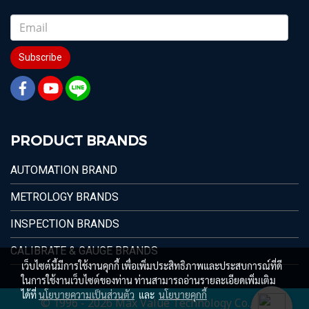
Subscribe
PRODUCT BRANDS
AUTOMATION BRAND
METROLOGY BRANDS
INSPECTION BRANDS
CALIBRATE & GAUGE BRANDS
เว็บไซต์นี้มีการใช้งานคุกกี้ เพื่อเพิ่มประสิทธิภาพและประสบการณ์ที่ดี
ในการใช้งานเว็บไซต์ของท่าน ท่านสามารถอ่านรายละเอียดเพิ่มเติม
ได้ที่
นโยบายความเป็นส่วนตัว
และ
นโยบายคุกกี้
© 1996 - 2026 Max Value Technology Co.,Ltd.