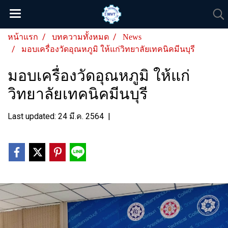
หน้าแรก
บทความทั้งหมด
News
มอบเครื่องวัดอุณหภูมิ ให้แก่วิทยาลัยเทคนิคมีนบุรี
มอบเครื่องวัดอุณหภูมิ ให้แก่
วิทยาลัยเทคนิคมีนบุรี
Last updated: 24 มี.ค. 2564
|