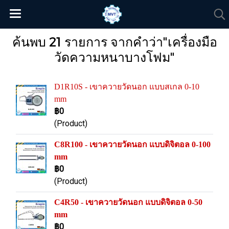
ค้นพบ 21 รายการ จากคำว่า"เครื่องมือ
วัดความหนาบางโฟม"
D1R10S - เขาควายวัดนอก แบบสเกล 0-10
mm
฿0
(Product)
C8R100 - เขาควายวัดนอก แบบดิจิตอล 0-100
mm
฿0
(Product)
C4R50 - เขาควายวัดนอก แบบดิจิตอล 0-50
mm
฿0