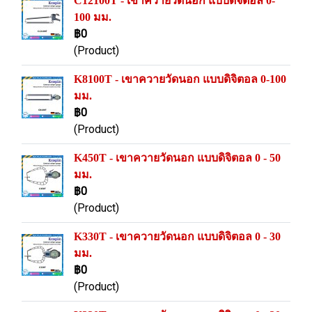
C12100T - เขาควายวัดนอก แบบดิจิตอล 0-
100 มม.
฿0
(Product)
K8100T - เขาควายวัดนอก แบบดิจิตอล 0-100
มม.
฿0
(Product)
K450T - เขาควายวัดนอก แบบดิจิตอล 0 - 50
มม.
฿0
(Product)
K330T - เขาควายวัดนอก แบบดิจิตอล 0 - 30
มม.
฿0
(Product)