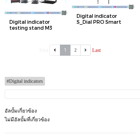
Digital indicator
Digital indicator
S_Dial PRO Smart
testing stand M3
First
1
Last
2
#Digital indicators
อัลบั้มเกี่ยวข้อง
ไม่มีอัลบั้มที่เกี่ยวข้อง