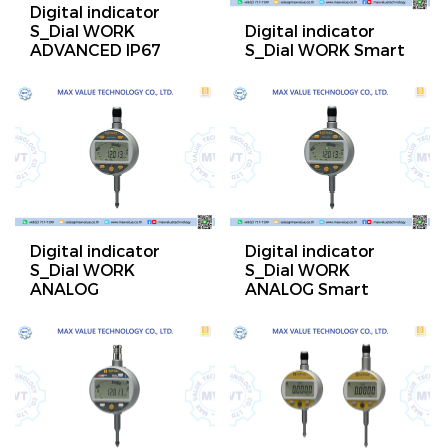
Digital indicator
S_Dial WORK
Digital indicator
ADVANCED IP67
S_Dial WORK Smart
Digital indicator
Digital indicator
S_Dial WORK
S_Dial WORK
ANALOG
ANALOG Smart