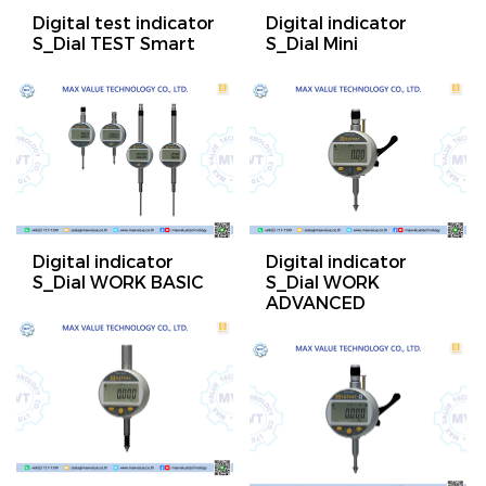
Digital test indicator
Digital indicator
S_Dial TEST Smart
S_Dial Mini
Digital indicator
Digital indicator
S_Dial WORK BASIC
S_Dial WORK
ADVANCED