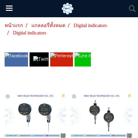
หน้าแรก
แกลลอรี่ทั้งหมด
Digital indicators
Digital indicators