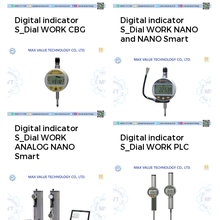
Digital indicator
Digital indicator
S_Dial WORK CBG
S_Dial WORK NANO
and NANO Smart
Digital indicator
S_Dial WORK
Digital indicator
ANALOG NANO
S_Dial WORK PLC
Smart