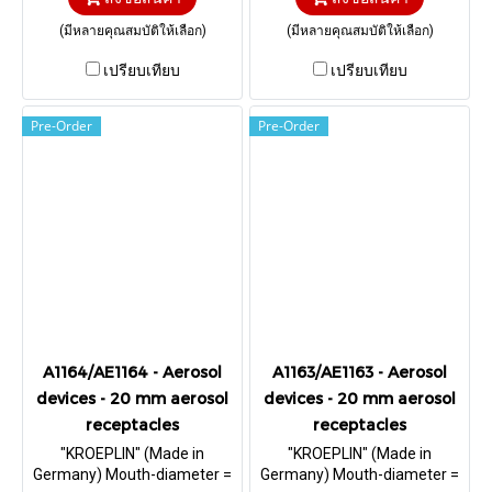
mm.
(มีหลายคุณสมบัติให้เลือก)
(มีหลายคุณสมบัติให้เลือก)
เปรียบเทียบ
เปรียบเทียบ
Pre-Order
Pre-Order
A1164/AE1164 - Aerosol
A1163/AE1163 - Aerosol
devices - 20 mm aerosol
devices - 20 mm aerosol
receptacles
receptacles
"KROEPLIN" (Made in
"KROEPLIN" (Made in
Germany) Mouth-diameter =
Germany) Mouth-diameter =