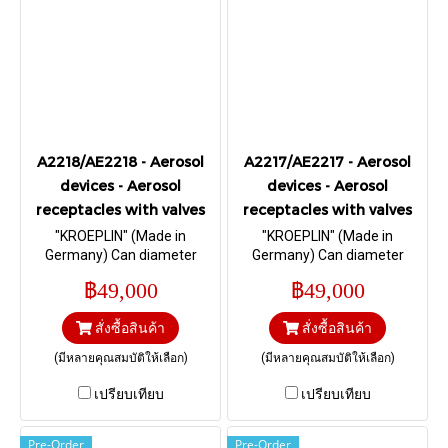
A2218/AE2218 - Aerosol
A2217/AE2217 - Aerosol
devices - Aerosol
devices - Aerosol
receptacles with valves
receptacles with valves
"KROEPLIN" (Made in
"KROEPLIN" (Made in
Germany) Can diameter
Germany) Can diameter
57mm DIN EN 15007 I Range
52mm DIN EN 15007 I Range
฿49,000
฿49,000
0 – 30 mm.
0 – 30 mm.
สั่งซื้อสินค้า
สั่งซื้อสินค้า
(มีหลายคุณสมบัติให้เลือก)
(มีหลายคุณสมบัติให้เลือก)
เปรียบเทียบ
เปรียบเทียบ
Pre-Order
Pre-Order