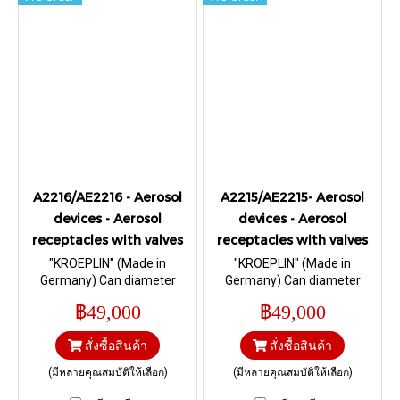
A2216/AE2216 - Aerosol
A2215/AE2215- Aerosol
devices - Aerosol
devices - Aerosol
receptacles with valves
receptacles with valves
"KROEPLIN" (Made in
"KROEPLIN" (Made in
Germany) Can diameter
Germany) Can diameter
49mm DIN EN 15007 I Range
45mm DIN EN 15007 I Range
฿49,000
฿49,000
0 – 30 mm.
0 – 30 mm.
สั่งซื้อสินค้า
สั่งซื้อสินค้า
(มีหลายคุณสมบัติให้เลือก)
(มีหลายคุณสมบัติให้เลือก)