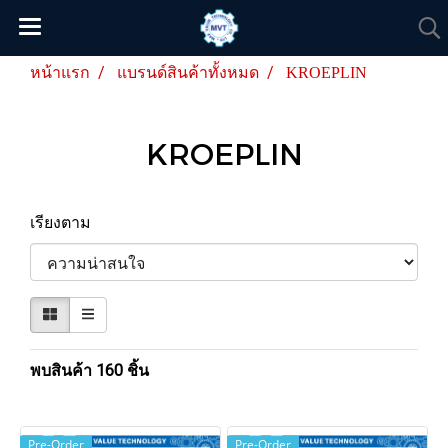
หน้าแรก
แบรนด์สินค้าทั้งหมด
KROEPLIN
KROEPLIN
เรียงตาม
พบสินค้า 160 ชิ้น
Pre-Order
Pre-Order