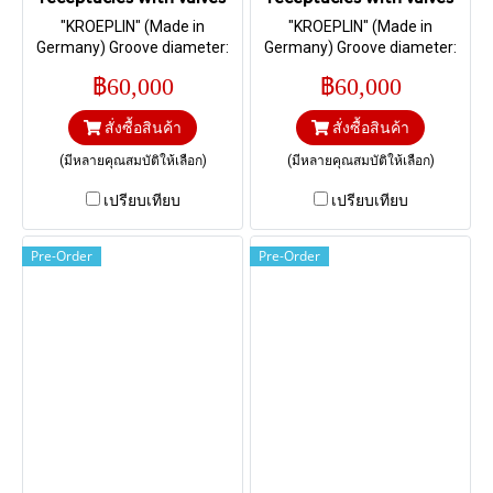
"KROEPLIN" (Made in
"KROEPLIN" (Made in
Germany) Groove diameter:
Germany) Groove diameter:
42,6 mm; Height of the curl:
42,6 mm; Height of the curl:
฿60,000
฿60,000
12,5, 8,5 mm I Range 0 – 30, 0
12,5 mm I Range 0 – 30, 0 –
– 25 mm.
25 mm.
สั่งซื้อสินค้า
สั่งซื้อสินค้า
(มีหลายคุณสมบัติให้เลือก)
(มีหลายคุณสมบัติให้เลือก)
เปรียบเทียบ
เปรียบเทียบ
Pre-Order
Pre-Order