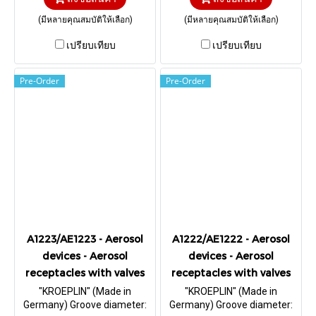
(มีหลายคุณสมบัติให้เลือก)
(มีหลายคุณสมบัติให้เลือก)
เปรียบเทียบ
เปรียบเทียบ
Pre-Order
Pre-Order
A1223/AE1223 - Aerosol
A1222/AE1222 - Aerosol
devices - Aerosol
devices - Aerosol
receptacles with valves
receptacles with valves
"KROEPLIN" (Made in
"KROEPLIN" (Made in
Germany) Groove diameter:
Germany) Groove diameter: