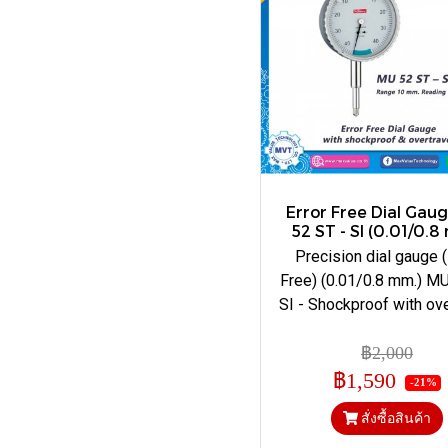
Error Free Dial Gau
52 ST - SI (0.01/0.
Precision dial gauge (
Free) (0.01/0.8 mm.) M
SI - Shockproof with ove
฿2,000
฿1,590
-21%
สั่งซื้อสินค้า