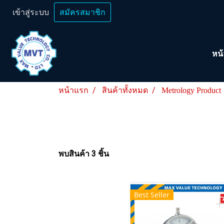
เข้าสู่ระบบ
สมัครสมาชิก
หน
หน้าแรก
สินค้าทั้งหมด
Metrology Product
พบสินค้า 3 ชิ้น
Best Seller