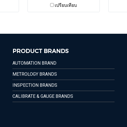
เปรียบเทียบ
PRODUCT BRANDS
AUTOMATION BRAND
METROLOGY BRANDS
INSPECTION BRANDS
CALIBRATE & GAUGE BRANDS