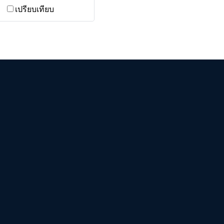
เปรียบเทียบ