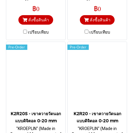
foamed material and foils I
foamed material and foils I
฿0
฿0
Range 0-30 mm. & Depth 116
Range 0-30 mm. & Depth 116
mm. Chisel R 0,75 mm
mm. Ball Ø 3
สั่งซื้อสินค้า
สั่งซื้อสินค้า
เปรียบเทียบ
เปรียบเทียบ
Pre-Order
Pre-Order
K2R20S - เขาควายวัดนอก
K2R20 - เขาควายวัดนอก
แบบดิจิตอล 0-20 mm
แบบดิจิตอล 0-20 mm
"KROEPLIN" (Made in
"KROEPLIN" (Made in