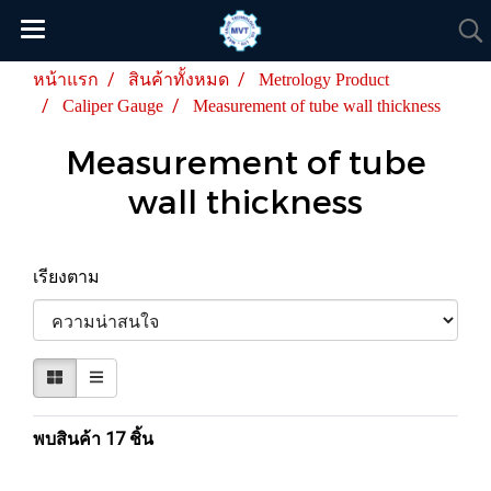
หน้าแรก
สินค้าทั้งหมด
Metrology Product
Caliper Gauge
Measurement of tube wall thickness
Measurement of tube
wall thickness
เรียงตาม
พบสินค้า 17 ชิ้น