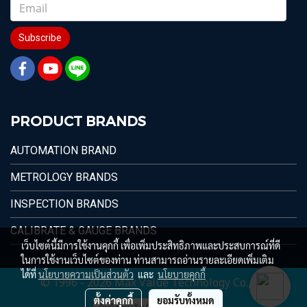
Subscribe
PRODUCT BRANDS
AUTOMATION BRAND
METROLOGY BRANDS
INSPECTION BRANDS
CALIBRATE & GAUGE BRANDS
เว็บไซต์นี้มีการใช้งานคุกกี้ เพื่อเพิ่มประสิทธิภาพและประสบการณ์ที่ดี
ในการใช้งานเว็บไซต์ของท่าน ท่านสามารถอ่านรายละเอียดเพิ่มเติม
ได้ที่
นโยบายความเป็นส่วนตัว
และ
นโยบายคุกกี้
© 1996 - 2026 Max Value Technology Co.,Ltd.
ตั้งค่าคุกกี้
ยอมรับทั้งหมด