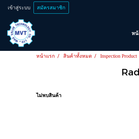
เข้าสู่ระบบ
สมัครสมาชิก
หน
หน้าแรก
สินค้าทั้งหมด
Inspection Product
Rad
ไม่พบสินค้า