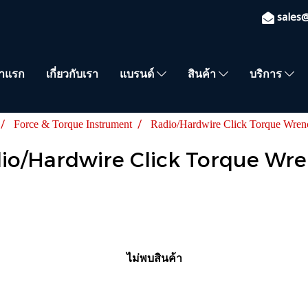
sales
้าแรก
เกี่ยวกับเรา
แบรนด์
สินค้า
บริการ
Force & Torque Instrument
Radio/Hardwire Click Torque Wren
io/Hardwire Click Torque Wr
ไม่พบสินค้า