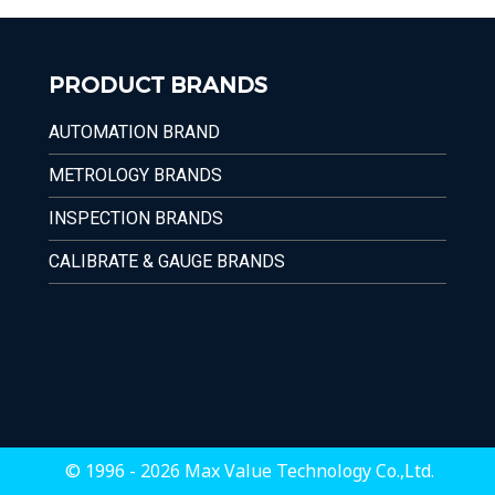
PRODUCT BRANDS
AUTOMATION BRAND
METROLOGY BRANDS
INSPECTION BRANDS
CALIBRATE & GAUGE BRANDS
© 1996 - 2026 Max Value Technology Co.,Ltd.