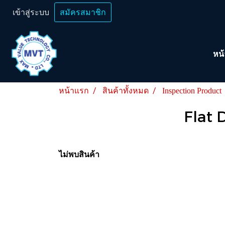
เข้าสู่ระบบ
สมัครสมาชิก
หน
หน้าแรก
สินค้าทั้งหมด
Inspection Product
Flat 
ไม่พบสินค้า