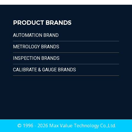
PRODUCT BRANDS
AUTOMATION BRAND
METROLOGY BRANDS
INSPECTION BRANDS
CALIBRATE & GAUGE BRANDS
© 1996 - 2026 Max Value Technology Co.,Ltd.