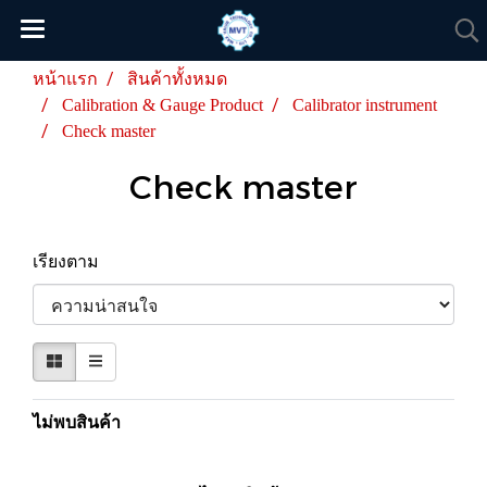
หน้าแรก
สินค้าทั้งหมด
Calibration & Gauge Product
Calibrator instrument
Check master
Check master
เรียงตาม
ไม่พบสินค้า