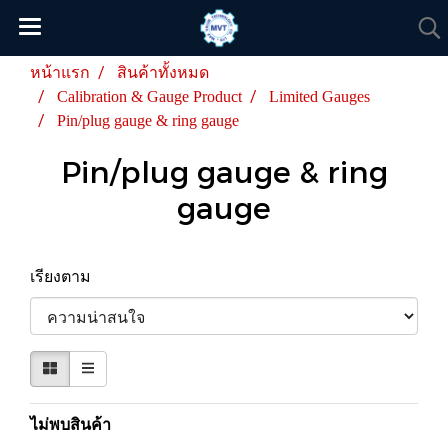
หน้าแรก
สินค้าทั้งหมด
Calibration & Gauge Product
Limited Gauges
Pin/plug gauge & ring gauge
Pin/plug gauge & ring
gauge
เรียงตาม
ไม่พบสินค้า