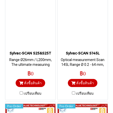
Sylvac-SCAN S25&S25T
Sylvac-SCAN S145L
Range Ø26mm / L200mm,
Optical measurement Scan
The ultimate measuring
145L Range Ø 0.2 - 64 mm,
solution for cylindrical parts !
Length 1280 mm / Vertical
฿0
฿0
สั่งซื้อสินค้า
สั่งซื้อสินค้า
เปรียบเทียบ
เปรียบเทียบ
Pre-Order
Pre-Order