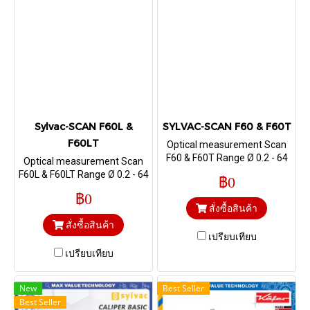
Sylvac-SCAN F60L &
SYLVAC-SCAN F60 & F60T
F60LT
Optical measurement Scan
F60 & F60T Range Ø 0.2 - 64
Optical measurement Scan
mm, Length 300 mm /
F60L & F60LT Range Ø 0.2 - 64
฿0
Vertical
mm, Length 500 mm /
฿0
Vertical
สั่งซื้อสินค้า
สั่งซื้อสินค้า
เปรียบเทียบ
เปรียบเทียบ
New
Best Seller
Best Seller