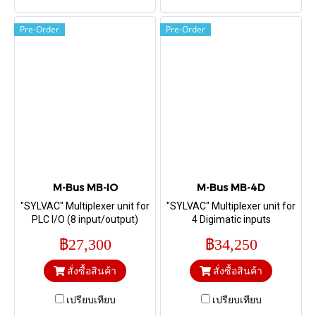
Pre-Order
Pre-Order
M-Bus MB-IO
M-Bus MB-4D
"SYLVAC" Multiplexer unit for
"SYLVAC" Multiplexer unit for
PLC I/O (8 input/output)
4 Digimatic inputs
฿27,300
฿34,250
สั่งซื้อสินค้า
สั่งซื้อสินค้า
เปรียบเทียบ
เปรียบเทียบ