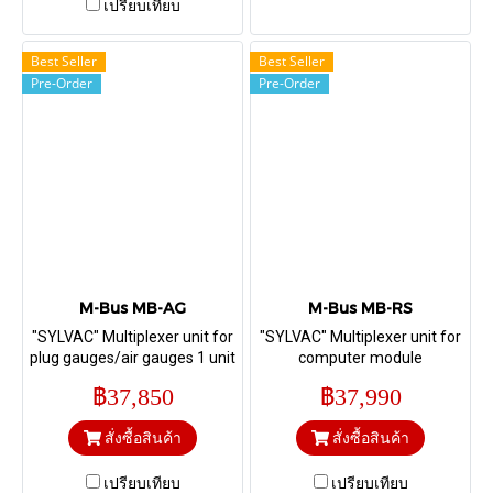
เปรียบเทียบ
Best Seller
Best Seller
Pre-Order
Pre-Order
M-Bus MB-AG
M-Bus MB-RS
"SYLVAC" Multiplexer unit for
"SYLVAC" Multiplexer unit for
plug gauges/air gauges 1 unit
computer module
฿37,850
฿37,990
สั่งซื้อสินค้า
สั่งซื้อสินค้า
เปรียบเทียบ
เปรียบเทียบ