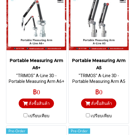
Portable Measuring Arm
Portable Measuring Arm
A6+
A5
"TRIMOS" A-Line 3D -
"TRIMOS" A-Line 3D -
Portable Measuring Arm A6+
Portable Measuring Arm A5
฿0
฿0
สั่งซื้อสินค้า
สั่งซื้อสินค้า
เปรียบเทียบ
เปรียบเทียบ
Pre-Order
Pre-Order