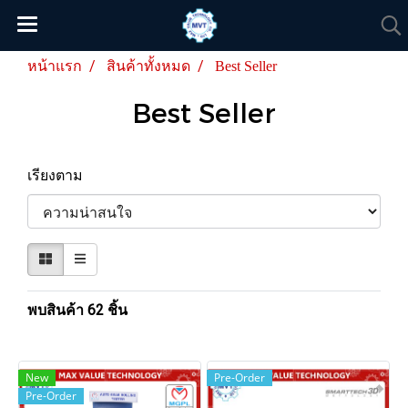
หน้าแรก
สินค้าทั้งหมด
Best Seller
Best Seller
เรียงตาม
พบสินค้า 62 ชิ้น
New
Pre-Order
Pre-Order