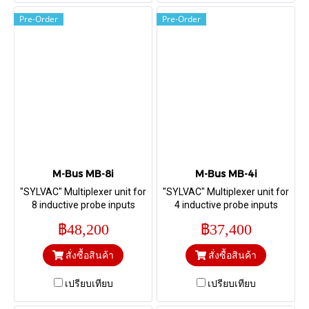
Pre-Order
Pre-Order
M-Bus MB-8i
M-Bus MB-4i
"SYLVAC" Multiplexer unit for
"SYLVAC" Multiplexer unit for
8 inductive probe inputs
4 inductive probe inputs
฿48,200
฿37,400
สั่งซื้อสินค้า
สั่งซื้อสินค้า
เปรียบเทียบ
เปรียบเทียบ