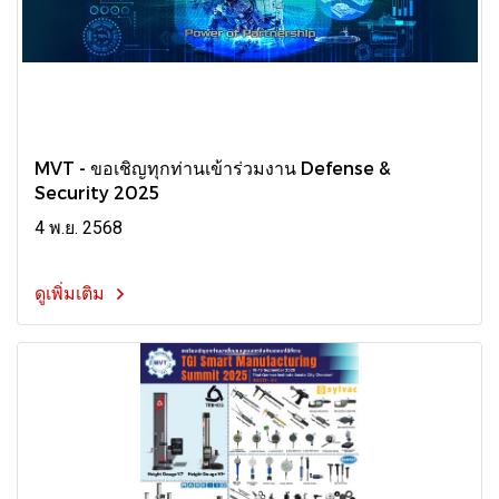
MVT - ขอเชิญทุกท่านเข้าร่วมงาน Defense &
Security 2025
4 พ.ย. 2568
ดูเพิ่มเติม