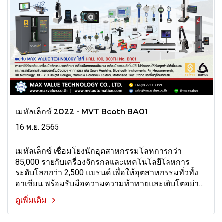
เมทัลเล็กซ์ 2022 - MVT Booth BA01
16 พ.ย. 2565
เมทัลเล็กซ์ เชื่อมโยงนักอุตสาหกรรมโลหการกว่า
85,000 รายกับเครื่องจักรกลและเทคโนโลยีโลหการ
ระดับโลกกว่า 2,500 แบรนด์ เพื่อให้อุตสาหกรรมทั่วทั้ง
อาเซียน พร้อมรับมือความความท้าทายและเติบโตอย่าง
เหนือชั้น
ดูเพิ่มเติม