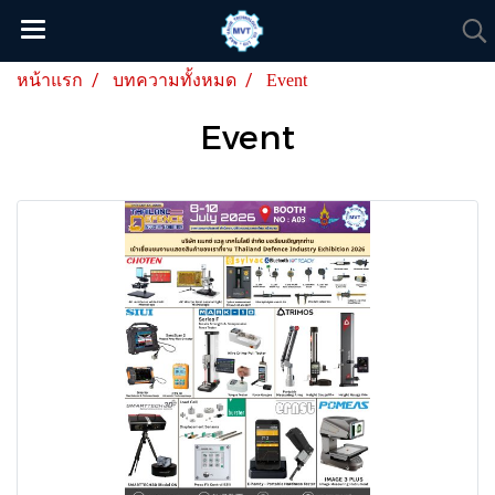
หน้าแรก
บทความทั้งหมด
Event
Event