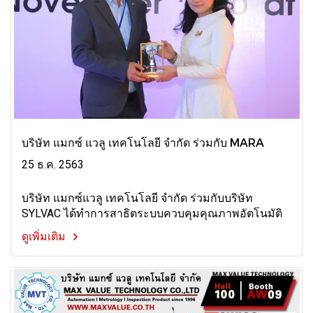
บริษัท แมกซ์ แวลู เทคโนโลยี จำกัด ร่วมกับ MARA
25 ธ.ค. 2563
บริษัท แมกซ์แวลู เทคโนโลยี จำกัด ร่วมกับบริษัท
SYLVAC ได้ทำการสาธิตระบบควบคุมคุณภาพอัตโนมัติ
ดูเพิ่มเติม