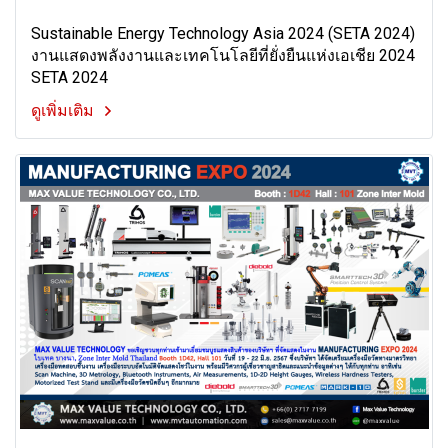
Sustainable Energy Technology Asia 2024 (SETA 2024)
งานแสดงพลังงานและเทคโนโลยีที่ยั่งยืนแห่งเอเชีย 2024
SETA 2024
ดูเพิ่มเติม