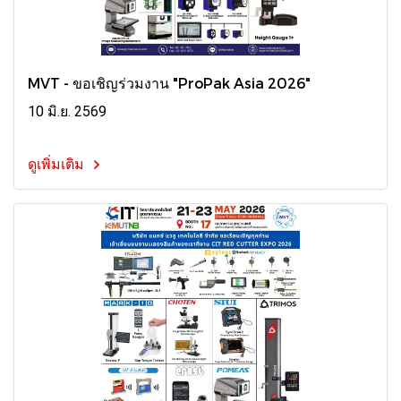
MVT - ขอเชิญร่วมงาน "ProPak Asia 2026"
10 มิ.ย. 2569
ดูเพิ่มเติม