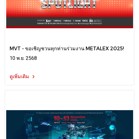
MVT - ขอเชิญชวนทุกท่านร่วมงาน METALEX 2025!
10 พ.ย. 2568
ดูเพิ่มเติม