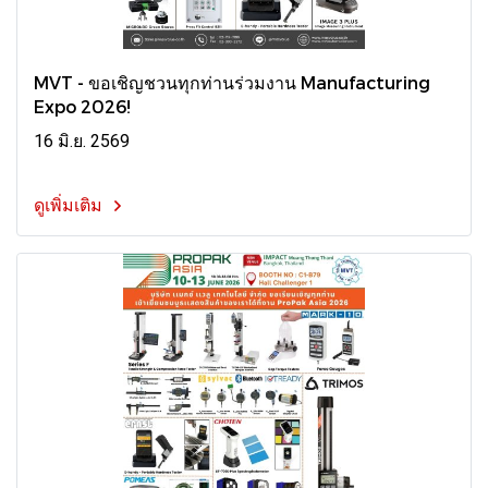
MVT - ขอเชิญชวนทุกท่านร่วมงาน Manufacturing
Expo 2026!
16 มิ.ย. 2569
ดูเพิ่มเติม