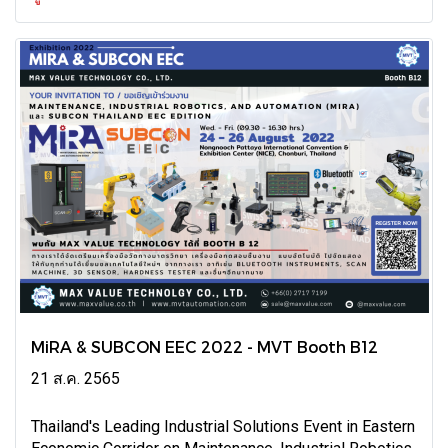
MiRA & SUBCON EEC 2022 - MVT Booth B12
21 ส.ค. 2565
Thailand's Leading Industrial Solutions Event in Eastern