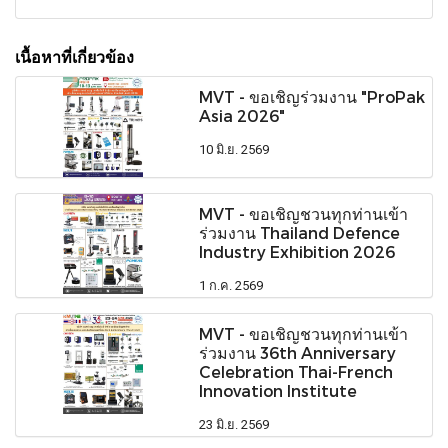
เนื้อหาที่เกี่ยวข้อง
MVT - ขอเชิญร่วมงาน "ProPak
Asia 2026"
10 มิ.ย. 2569
MVT - ขอเชิญชวนทุกท่านเข้า
ร่วมงาน Thailand Defence
Industry Exhibition 2026
1 ก.ค. 2569
MVT - ขอเชิญชวนทุกท่านเข้า
ร่วมงาน 36th Anniversary
Celebration Thai-French
Innovation Institute
23 มิ.ย. 2569