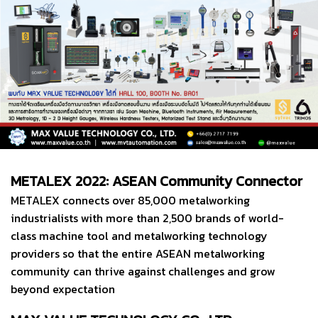
METALEX 2022: ASEAN Community Connector
METALEX connects over 85,000 metalworking
industrialists with more than 2,500 brands of world-
class machine tool and metalworking technology
providers so that the entire ASEAN metalworking
community can thrive against challenges and grow
beyond expectation