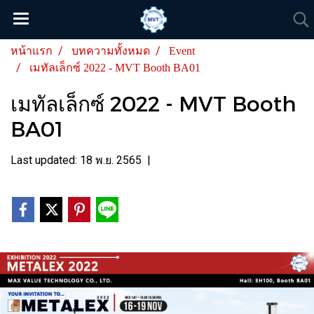
หน้าแรก
บทความทั้งหมด
Event
เมทัลเล็กซ์ 2022 - MVT Booth BA01
เมทัลเล็กซ์ 2022 - MVT Booth
BA01
Last updated: 18 พ.ย. 2565
|