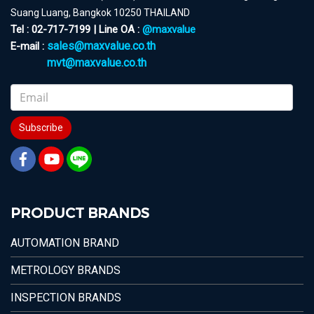
Suang Luang, Bangkok 10250 THAILAND
Tel : 02-717-7199 | Line OA :
@maxvalue
sales@maxvalue.co.th
E-mail :
mvt@maxvalue.co.th
Subscribe
PRODUCT BRANDS
AUTOMATION BRAND
METROLOGY BRANDS
INSPECTION BRANDS