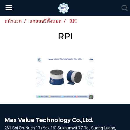
หน้าแรก
แกลลอรี่ทั้งหมด
RPI
RPI
Max Value Technology Co.,Ltd.
261 Soi On-Nuch 17 (Yak 16) Sukhumvit 77 Rd., Suang Luang,