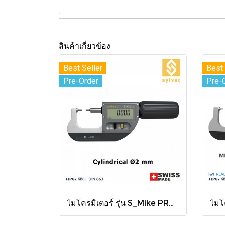
สินค้าเกี่ยวข้อง
Best Seller
Best 
Pre-Order
Pre-
ไมโครมิเตอร์ รุ่น S_Mike PRO Ø2