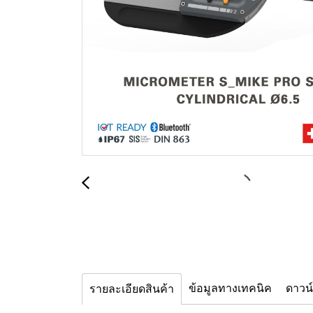
ข้อมูลทางเทคนิค
ดาวน
รายละเอียดสินค้า