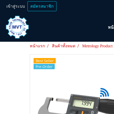
เข้าสู่ระบบ
สมัครสมาชิก
หน
หน้าแรก
สินค้าทั้งหมด
Metrology Product
Best Seller
Pre-Order