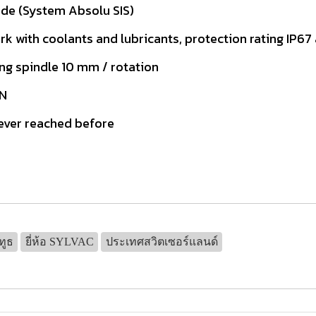
de (System Absolu SIS)
k with coolants and lubricants, protection rating IP67
ng spindle 10 mm / rotation
0N
never reached before
ทูธ
ยี่ห้อ SYLVAC
ประเทศสวิตเซอร์แลนด์