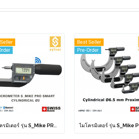
Seller
Best Seller
Order
Pre-Order
ไมโครมิเตอร์ รุ่น S_Mike PRO Smart Ø2