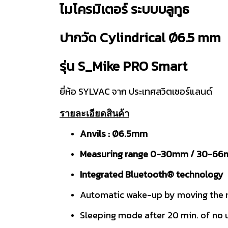
ไมโครมิเตอร์ ระบบบลูทูธ
ปากวัด Cylindrical Ø6.5 mm
รุ่น S_Mike PRO Smart
ยี่ห้อ SYLVAC จาก ประเทศสวิตเซอร์แลนด์
รายละเอียดสินค้า
Anvils : Ø6.5mm
Measuring range 0-30mm / 30-6
Integrated Bluetooth® technology
Automatic wake-up by moving the m
Sleeping mode after 20 min. of no 