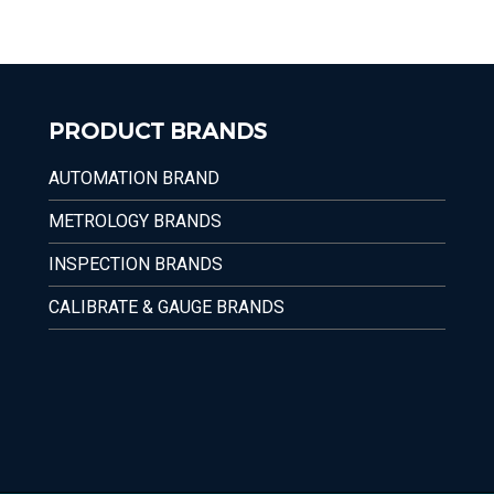
PRODUCT BRANDS
AUTOMATION BRAND
METROLOGY BRANDS
INSPECTION BRANDS
CALIBRATE & GAUGE BRANDS