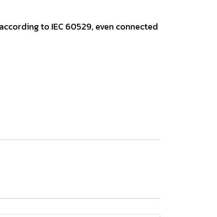
 according to IEC 60529, even connected