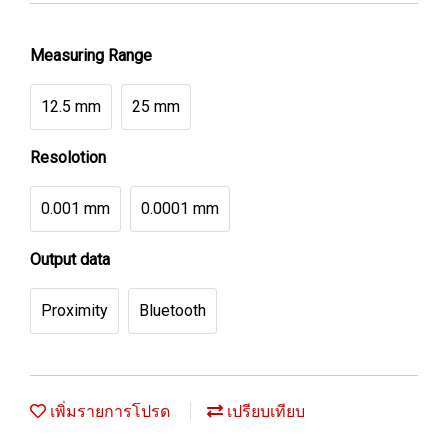
Measuring Range
12.5 mm
25 mm
Resolotion
0.001 mm
0.0001 mm
Output data
Proximity
Bluetooth
เพิ่มรายการโปรด
เปรียบเทียบ