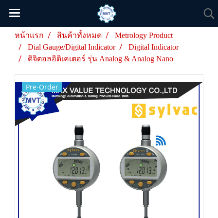
หน้าแรก
สินค้าทั้งหมด
Metrology Product
Dial Gauge/Digital Indicator
Digital Indicator
ดิจิตอลอิดิเคเตอร์ รุ่น Analog & Analog Nano
Pre-Order