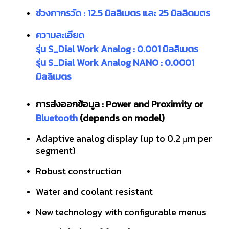
ช่วงกากรวัด : 12.5 มิลลิเมตร และ 25 มิลลิดมตร
ความละเอียด
รุ่น S_Dial Work Analog : 0.001 มิลลิเมตร
รุ่น S_Dial Work Analog NANO : 0.0001
มิลลิเมตร
การส่งออกข้อมูล : Power and Proximity or
Bluetooth
(depends on model)
Adaptive analog display (up to 0.2 μm per
segment)
Robust construction
Water and coolant resistant
New technology with configurable menus