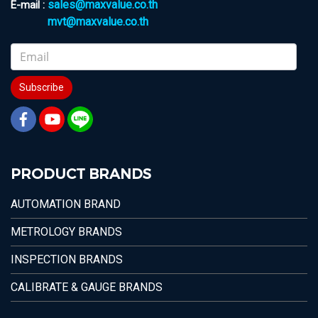
sales@maxvalue.co.th
E-mail :
mvt@maxvalue.co.th
Subscribe
PRODUCT BRANDS
AUTOMATION BRAND
METROLOGY BRANDS
INSPECTION BRANDS
CALIBRATE & GAUGE BRANDS