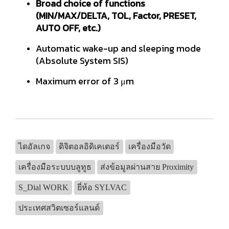
Broad choice of functions
(MIN/MAX/DELTA, TOL, Factor, PRESET,
AUTO OFF, etc.)
Automatic wake-up and sleeping mode
(Absolute System SIS)
Maximum error of 3 μm
ไดอัลเกจ
ดิจิตอลอิดิเคเตอร์
เครื่องมือวัด
เครื่องมือระบบบลูทูธ
ส่งข้อมูลผ่านสาย Proximity
S_Dial WORK
ยี่ห้อ SYLVAC
ประเทศสวิตเซอร์แลนด์