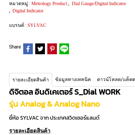
หมวดหมู่ :
,
Metrology Product
Dial Gauge/Digital Indicator
,
Digital Indicator
แบรนด์ :
SYLVAC
Share
ข้อมูลทางเทคนิค
ดาวน์โหลด/แค็ตต
รายละเอียดสินค้า
ดิจิตอล อินดิเคเตอร์ S_Dial WORK
รุ่น Analog & Analog Nano
ยี่ห้อ SYLVAC จาก ประเทศสวิตเซอร์แลนด์
รายละเอียดสินค้า