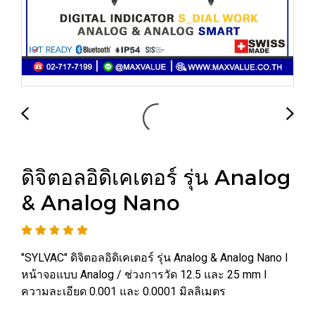
ดิจิตอลอิดิเคเตอร์ รุ่น Analog
& Analog Nano
"SYLVAC" ดิจิตอลอิดิเคเตอร์ รุ่น Analog & Analog Nano I
หน้าจอแบบ Analog / ช่วงการวัด 12.5 และ 25 mm I
ความละเอียด 0.001 และ 0.0001 มิลลิเมตร