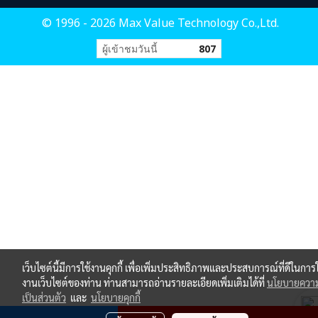
© 1996 - 2026 Max Value Technology Co.,Ltd.
ผู้เข้าชมวันนี้
807
เว็บไซต์นี้มีการใช้งานคุกกี้ เพื่อเพิ่มประสิทธิภาพและประสบการณ์ที่ดีในการใ
งานเว็บไซต์ของท่าน ท่านสามารถอ่านรายละเอียดเพิ่มเติมได้ที่
นโยบายควา
เป็นส่วนตัว
และ
นโยบายคุกกี้