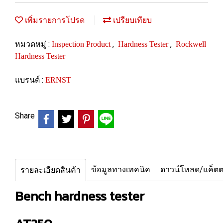
เพิ่มรายการโปรด
เปรียบเทียบ
หมวดหมู่ :
,
,
Inspection Product
Hardness Tester
Rockwell
Hardness Tester
แบรนด์ :
ERNST
Share
ข้อมูลทางเทคนิค
ดาวน์โหลด/แค็ตต
รายละเอียดสินค้า
Bench hardness tester