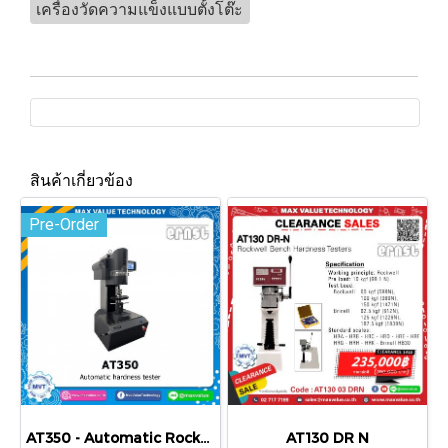
เครื่องวัดความแข็งแบบตั้งโต๊ะ
สินค้าเกี่ยวข้อง
Pre-Order
AT350 - Automatic Rockwell Hardness Tester
AT130 DR N