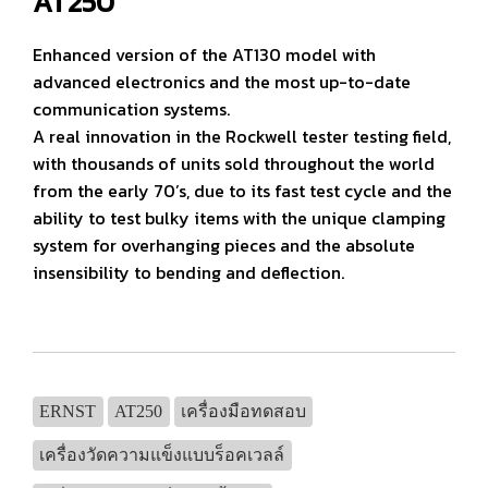
AT250
Enhanced version of the AT130 model with
advanced electronics and the most up-to-date
communication systems.
A real innovation in the Rockwell tester testing field,
with thousands of units sold throughout the world
from the early 70’s, due to its fast test cycle and the
ability to test bulky items with the unique clamping
system for overhanging pieces and the absolute
insensibility to bending and deflection.
ERNST
AT250
เครื่องมือทดสอบ
เครื่องวัดความแข็งแบบร็อคเวลล์