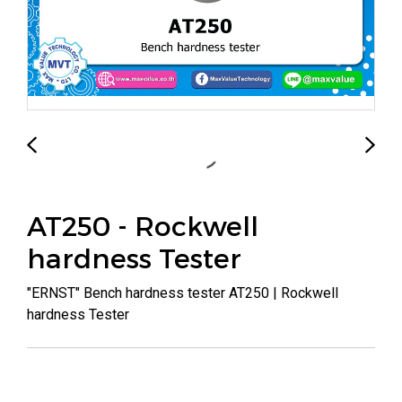
AT250 - Rockwell
hardness Tester
"ERNST" Bench hardness tester AT250 | Rockwell
hardness Tester