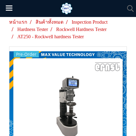
หน้าแรก
สินค้าทั้งหมด
Inspection Product
Hardness Tester
Rockwell Hardness Tester
AT250 - Rockwell hardness Tester
Pre-Order