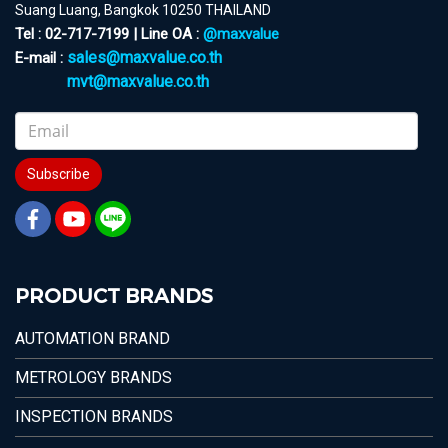
Suang Luang, Bangkok 10250 THAILAND
Tel : 02-717-7199 | Line OA :
@maxvalue
sales@maxvalue.co.th
E-mail :
mvt@maxvalue.co.th
Subscribe
PRODUCT BRANDS
AUTOMATION BRAND
METROLOGY BRANDS
INSPECTION BRANDS