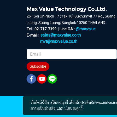
Max Value Technology Co.,Ltd.
261 Soi On-Nuch 17 (Yak 16) Sukhumvit 77 Rd., Suang
Luang, Suang Luang, Bangkok 10250 THAILAND
Tel : 02-717-7199 | Line OA :
@maxvalue
sales@maxvalue.co.th
E-mail :
mvt@maxvalue.co.th
Subscribe
เว็บไซต์นี้มีการใช้งานคุกกี้ เพื่อเพิ่มประสิทธิภาพและประส
ความเป็นส่วนตัว
และ
นโยบายคุกกี้