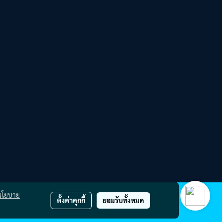
นโยบาย
ตั้งค่าคุกกี้
ยอมรับทั้งหมด