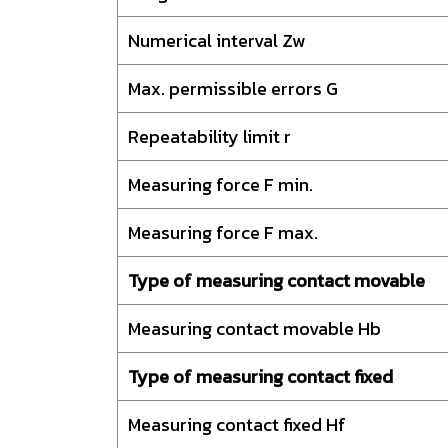
Numerical interval Zw
Max. permissible errors G
Repeatability limit r
Measuring force F min.
Measuring force F max.
Type of measuring contact movable
Measuring contact movable Hb
Type of measuring contact fixed
Measuring contact fixed Hf