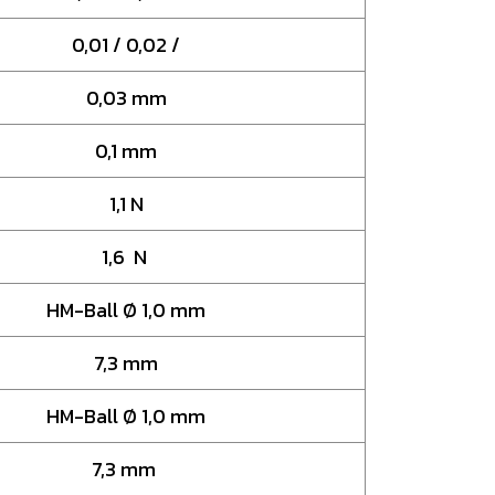
0,01 / 0,02 /
0,03 mm
0,1 mm
1,1 N
1,6 N
HM-Ball Ø 1,0 mm
7,3 mm
HM-Ball Ø 1,0 mm
7,3 mm