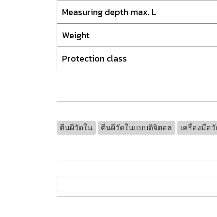
Measuring depth max. L
Weight
Protection class
ตีนผีวัดใน
ตีนผีวัดในแบบดิจิตอล
เครื่องมื