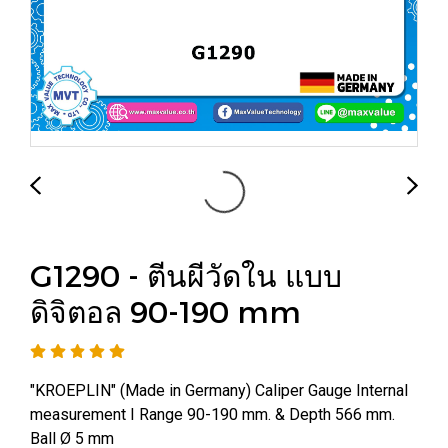
G1290 - ตีนผีวัดใน แบบ
ดิจิตอล 90-190 mm
"KROEPLIN" (Made in Germany) Caliper Gauge Internal
measurement I Range 90-190 mm. & Depth 566 mm.
Ball Ø 5 mm