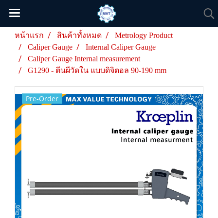
หน้าแรก
สินค้าทั้งหมด
Metrology Product
Caliper Gauge
Internal Caliper Gauge
Caliper Gauge Internal measurement
G1290 - ตีนผีวัดใน แบบดิจิตอล 90-190 mm
Pre-Order