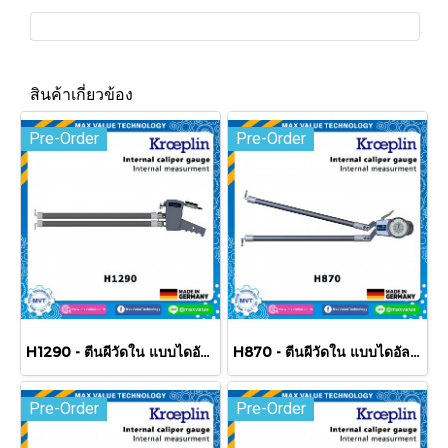
สินค้าเกี่ยวข้อง
Pre-Order
Pre-Order
H1290 - ตีนผีวัดใน แบบไดอัล/แบบสเกล 90-190 mm
H870 - ตีนผีวัดใน แบบไดอัล/แบบสเกล 70-170 mm
Pre-Order
Pre-Order