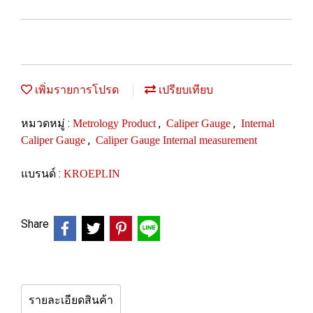
เพิ่มรายการโปรด
เปรียบเทียบ
หมวดหมู่ :
,
,
Metrology Product
Caliper Gauge
Internal
,
Caliper Gauge
Caliper Gauge Internal measurement
แบรนด์ :
KROEPLIN
Share
รายละเอียดสินค้า