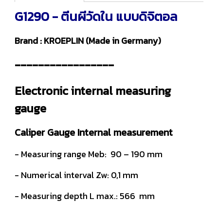
G1290 - ตีนผีวัดใน แบบดิจิตอล
Brand : KROEPLIN (Made in Germany)
-----------------
Electronic internal measuring
gauge
Caliper Gauge Internal measurement
- Measuring range Meb: 90 – 190 mm
- Numerical interval Zw: 0,1 mm
- Measuring depth L max.: 566 mm