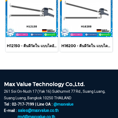
H12150 - ตีนผีวัดใน แบบไดอัล/แบบสเกล 150-250 mm
H16200 - ตีนผีวัดใน แบบไดอัล/แบบสเกล 200-400 mm
Max Value Technology Co.,Ltd.
261 Soi On-Nuch 17 (Yak 16) Sukhumvit 77 Rd., Suang Luang,
Suang Luang, Bangkok 10250 THAILAND
Tel : 02-717-7199 | Line OA :
@maxvalue
sales@maxvalue.co.th
E-mail :
mvt@maxvalue.co.th