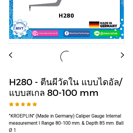
H280 - ตีนผีวัดใน แบบไดอัล/
แบบสเกล 80-100 mm
"KROEPLIN" (Made in Germany) Caliper Gauge Internal
measurement I Range 80-100 mm. & Depth 85 mm. Ball
Ø 1