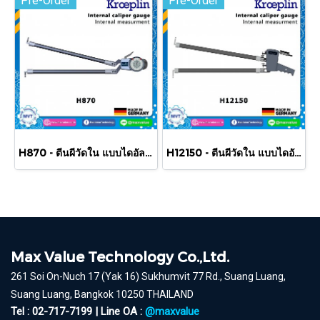
Pre-Order
Pre-Order
H870 - ตีนผีวัดใน แบบไดอัล/แบบสเกล 70-170 mm
H12150 - ตีนผีวัดใน แบบไดอัล/แบบสเกล 150-250 mm
Max Value Technology Co.,Ltd.
261 Soi On-Nuch 17 (Yak 16) Sukhumvit 77 Rd., Suang Luang,
Suang Luang, Bangkok 10250 THAILAND
Tel : 02-717-7199 | Line OA :
@maxvalue