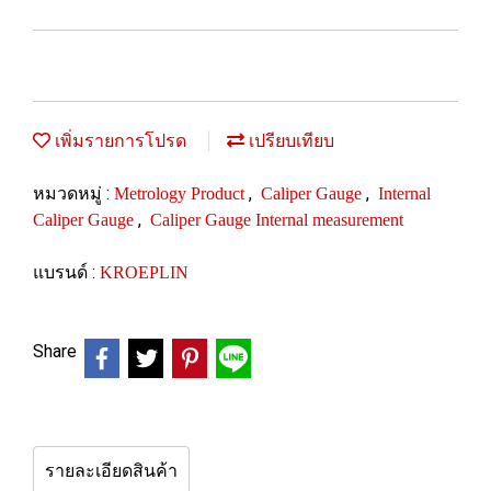
เพิ่มรายการโปรด
เปรียบเทียบ
หมวดหมู่ :
,
,
Metrology Product
Caliper Gauge
Internal
,
Caliper Gauge
Caliper Gauge Internal measurement
แบรนด์ :
KROEPLIN
Share
รายละเอียดสินค้า