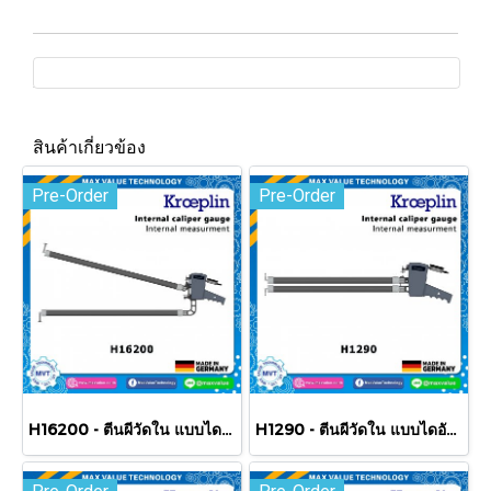
สินค้าเกี่ยวข้อง
Pre-Order
Pre-Order
H16200 - ตีนผีวัดใน แบบไดอัล/แบบสเกล 200-400 mm
H1290 - ตีนผีวัดใน แบบไดอัล/แบบสเกล 90-190 mm