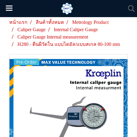
หน้าแรก
สินค้าทั้งหมด
Metrology Product
Caliper Gauge
Internal Caliper Gauge
Caliper Gauge Internal measurement
H280 - ตีนผีวัดใน แบบไดอัล/แบบสเกล 80-100 mm
Pre-Order