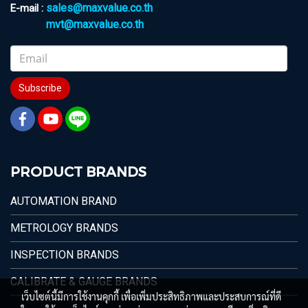
sales@maxvalue.co.th
E-mail :
mvt@maxvalue.co.th
Subscribe
PRODUCT BRANDS
AUTOMATION BRAND
METROLOGY BRANDS
INSPECTION BRANDS
CALIBRATE & GAUGE BRANDS
เว็บไซต์นี้มีการใช้งานคุกกี้ เพื่อเพิ่มประสิทธิภาพและประสบการณ์ที่ดี