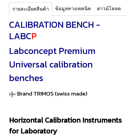
ข้อมูลทางเทคนิค
ดาวน์โหลด
รายละเอียดสินค้า
CALIBRATION BENCH -
LABC
P
Labconcept Premium
Universal calibration
benches
Brand TRIMOS (swiss made)
Horizontal Calibration Instruments
for Laboratory