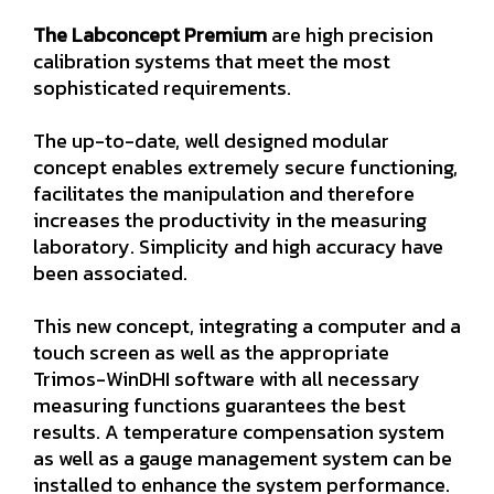
The Labconcept Premium
are high precision
calibration systems that meet the most
sophisticated requirements.
The up-to-date, well designed modular
concept enables extremely secure functioning,
facilitates the manipulation and therefore
increases the productivity in the measuring
laboratory. Simplicity and high accuracy have
been associated.
This new concept, integrating a computer and a
touch screen as well as the appropriate
Trimos-WinDHI software with all necessary
measuring functions guarantees the best
results. A temperature compensation system
as well as a gauge management system can be
installed to enhance the system performance.