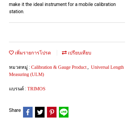
make it the ideal instrument for a mobile calibration
station.
เพิ่มรายการโปรด
เปรียบเทียบ
หมวดหมู่ :
,
Calibration & Gauge Product
Universal Length
Measuring (ULM)
แบรนด์ :
TRIMOS
Share