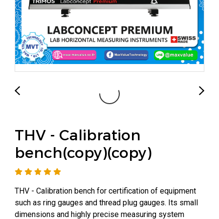
THV - Calibration
bench(copy)(copy)
THV - Calibration bench for certification of equipment
such as ring gauges and thread plug gauges. Its small
dimensions and highly precise measuring system