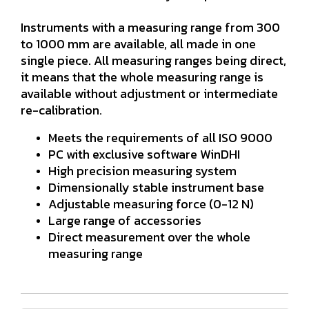
Instruments with a measuring range from 300
to 1000 mm are available, all made in one
single piece. All measuring ranges being direct,
it means that the whole measuring range is
available without adjustment or intermediate
re-calibration.
Meets the requirements of all ISO 9000
PC with exclusive software WinDHI
High precision measuring system
Dimensionally stable instrument base
Adjustable measuring force (0-12 N)
Large range of accessories
Direct measurement over the whole
measuring range