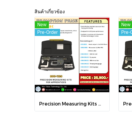
สินค้าเกี่ยวข้อง
New
New
Pre-Order
Pre-
Precision Measuring Kits MODEL 800-1120