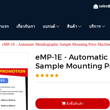
sales
้าแรก
เกี่ยวกับเรา
แบรนด์
สินค้า
บริการ
eMP-1E - Automatic Metallographic Sample Mounting Press Machin
eMP-1E - Automatic
Sample Mounting P
สั่งซื้อสินค้า