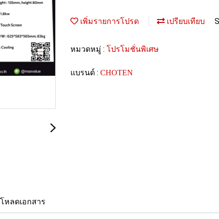
S
เพิ่มรายการโปรด
เปรียบเทียบ
หมวดหมู่ :
โปรโมชั่นพิเศษ
แบรนด์ :
CHOTEN
์โหลดเอกสาร