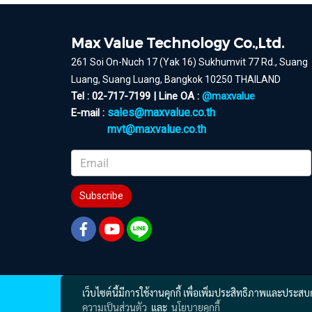
Max Value Technology Co.,Ltd.
261 Soi On-Nuch 17 (Yak 16) Sukhumvit 77 Rd., Suang
Luang, Suang Luang, Bangkok 10250 THAILAND
Tel : 02-717-7199 | Line OA :
@maxvalue
sales@maxvalue.co.th
E-mail :
mvt@maxvalue.co.th
Subscribe
เว็บไซต์นี้มีการใช้งานคุกกี้ เพื่อเพิ่มประสิทธิภาพและประส
ความเป็นส่วนตัว
และ
นโยบายคุกกี้