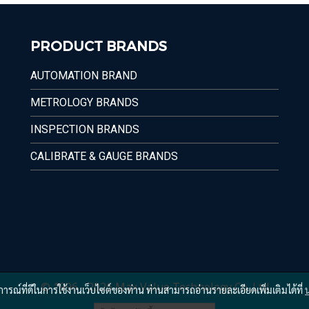
PRODUCT BRANDS
AUTOMATION BRAND
METROLOGY BRANDS
INSPECTION BRANDS
CALIBRATE & GAUGE BRANDS
© 1996 - 2026 Max Value Technology Co.,Ltd.
บการณ์ที่ดีในการใช้งานเว็บไซต์ของท่าน ท่านสามารถอ่านรายละเอียดเพิ่มเติมได้ที่