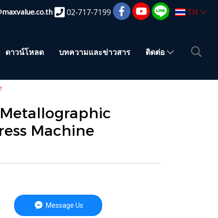
@maxvalue.co.th
02-717-7199
TH
ดาวน์โหลด
บทความและข่าวสาร
ติดต่อ
e
 Metallographic
ress Machine
Message Us