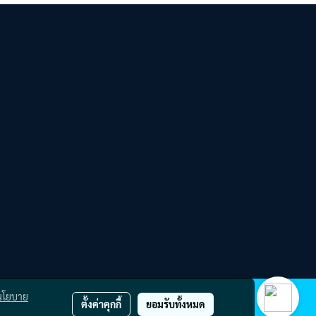
นโยบาย
ตั้งค่าคุกกี้
ยอมรับทั้งหมด