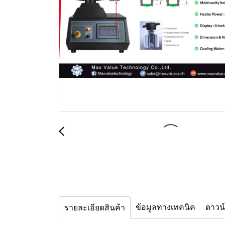
ข้อมูลทางเทคนิค
ดาวน
รายละเอียดสินค้า