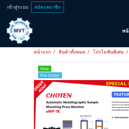
เข้าสู่ระบบ
สมัครสมาชิก
หน
หน้าแรก
สินค้าทั้งหมด
โปรโมชั่นพิเศษ
New
Pre-Order