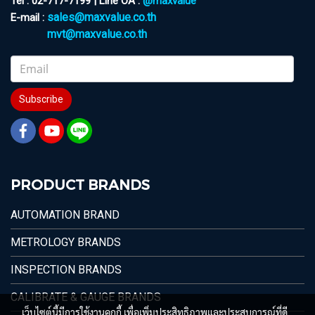
Tel : 02-717-7199 | Line OA :
@maxvalue
sales@maxvalue.co.th
E-mail :
mvt@maxvalue.co.th
Subscribe
PRODUCT BRANDS
AUTOMATION BRAND
METROLOGY BRANDS
INSPECTION BRANDS
CALIBRATE & GAUGE BRANDS
เว็บไซต์นี้มีการใช้งานคุกกี้ เพื่อเพิ่มประสิทธิภาพและประสบการณ์ที่ดี