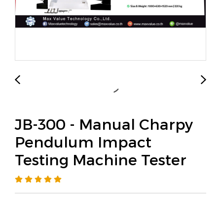
JB-300 - Manual Charpy
Pendulum Impact
Testing Machine Tester