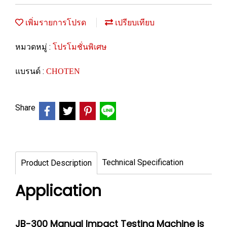
เพิ่มรายการโปรด
เปรียบเทียบ
หมวดหมู่ :
โปรโมชั่นพิเศษ
แบรนด์ :
CHOTEN
Share
Technical Specification
Product Description
Application
JB-300 Manual Impact Testing Machine is