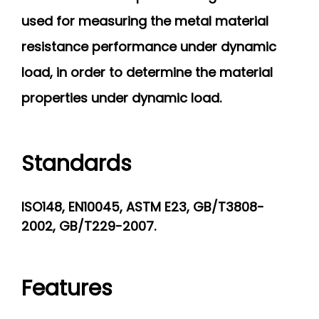
used for measuring the metal material
resistance performance
under dynamic
load, in order to determine the material
properties under dynamic load.
Standards
ISO148, EN10045, ASTM E23, GB/T3808-
2002, GB/T229-2007.
Features