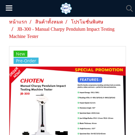
หน้าแรก
สินค้าทั้งหมด
โปรโมชั่นพิเศษ
JB-300 - Manual Charpy Pendulum Impact Testing
Machine Tester
New
Pre-Order