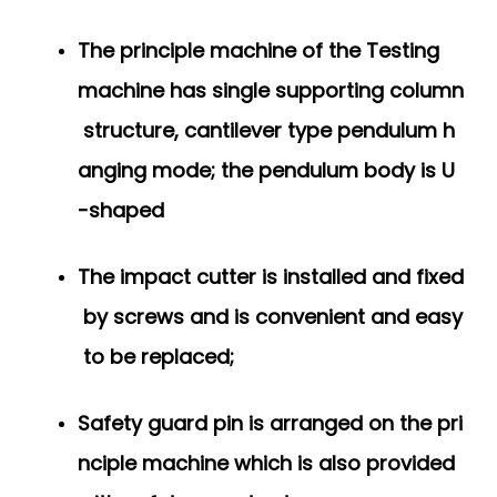
The principle machine of the Testing
machine has single supporting column
structure, cantilever type pendulum h
anging mode; the pendulum body is U
-shaped
The impact cutter is installed and fixed
by screws and is convenient and easy
to be replaced;
Safety guard pin is arranged on the pri
nciple machine which is also provided