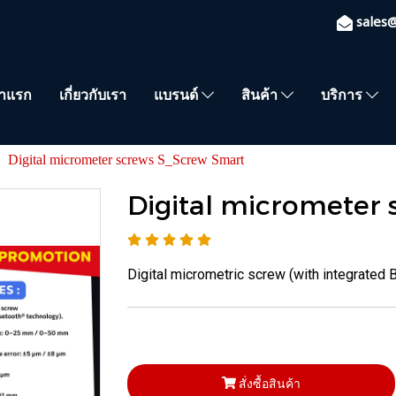
sales
้าแรก
เกี่ยวกับเรา
แบรนด์
สินค้า
บริการ
Digital micrometer screws S_Screw Smart
Digital micrometer
Digital micrometric screw (with integrated 
สั่งซื้อสินค้า