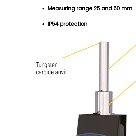
Measuring range 25 and 50 mm
IP54 protection