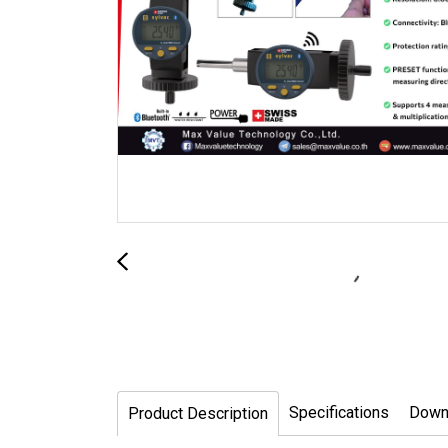
Specifications
Down
Product Description