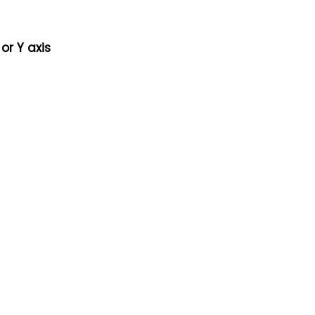
or Y axis