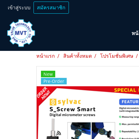
เข้าสู่ระบบ
สมัครสมาชิก
หน
หน้าแรก
สินค้าทั้งหมด
โปรโมชั่นพิเศษ
New
Pre-Order