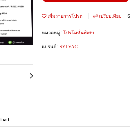
S
เพิ่มรายการโปรด
เปรียบเทียบ
หมวดหมู่ :
โปรโมชั่นพิเศษ
แบรนด์ :
SYLVAC
load