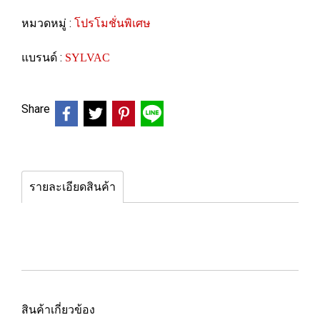
หมวดหมู่ :
โปรโมชั่นพิเศษ
แบรนด์ :
SYLVAC
Share
รายละเอียดสินค้า
สินค้าเกี่ยวข้อง