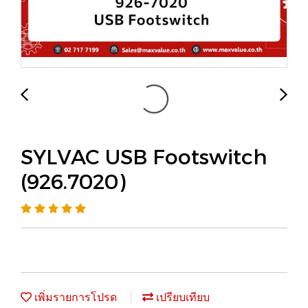
SYLVAC USB Footswitch
(926.7020)
เพิ่มรายการโปรด
เปรียบเทียบ