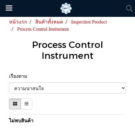
หน้าแรก
สินค้าทั้งหมด
Inspection Product
Process Control Instrument
Process Control
Instrument
เรียงตาม
ไม่พบสินค้า