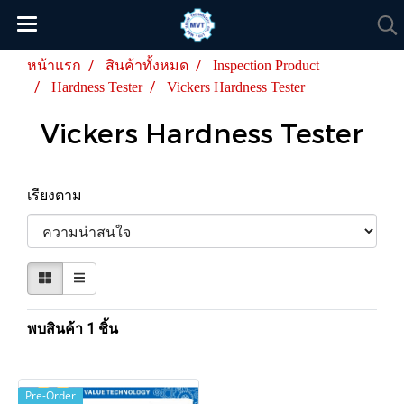
หน้าแรก
สินค้าทั้งหมด
Inspection Product
Hardness Tester
Vickers Hardness Tester
Vickers Hardness Tester
เรียงตาม
พบสินค้า 1 ชิ้น
Pre-Order