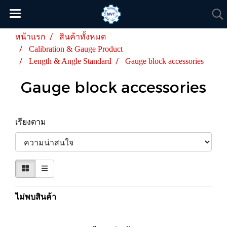
หน้าแรก
สินค้าทั้งหมด
Calibration & Gauge Product
Length & Angle Standard
Gauge block accessories
Gauge block accessories
เรียงตาม
ไม่พบสินค้า