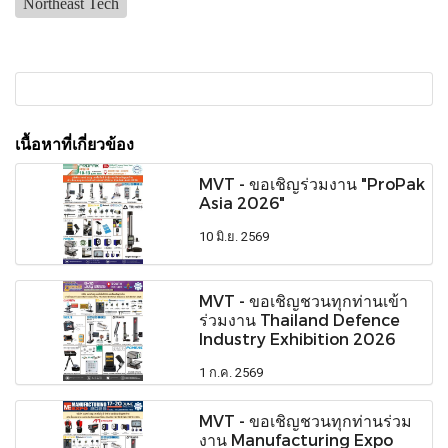
Northeast Tech
เนื้อหาที่เกี่ยวข้อง
MVT - ขอเชิญร่วมงาน "ProPak
Asia 2026"
10 มิ.ย. 2569
MVT - ขอเชิญชวนทุกท่านเข้า
ร่วมงาน Thailand Defence
Industry Exhibition 2026
1 ก.ค. 2569
MVT - ขอเชิญชวนทุกท่านร่วม
งาน Manufacturing Expo