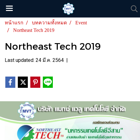
หน้าแรก
บทความทั้งหมด
Event
Northeast Tech 2019
Northeast Tech 2019
Last updated: 24 มี.ค. 2564
|