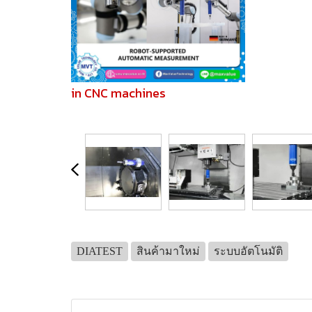
in CNC machines
DIATEST
สินค้ามาใหม่
ระบบอัตโนมัติ