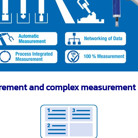
ment and complex measurement s