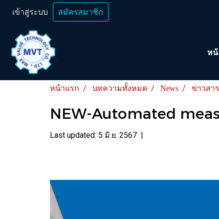
เข้าสู่ระบบ
สมัครสมาชิก
หน
หน้าแรก
บทความทั้งหมด
News
ข่าวสา
NEW-Automated measu
Last updated: 5 มิ.ย. 2567
|