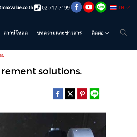
@maxvalue.co.th
02-717-7199
TH
ดาวน์โหลด
บทความและข่าวสาร
ติดต่อ
s.
ement solutions.