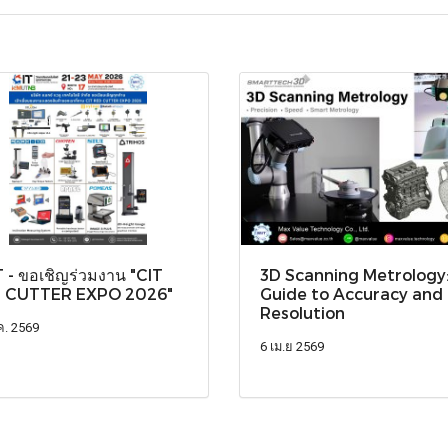
- ขอเชิญร่วมงาน "CIT
3D Scanning Metrology:
 CUTTER EXPO 2026"
Guide to Accuracy and
Resolution
ค. 2569
6 เม.ย 2569