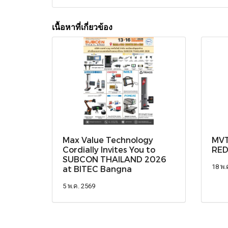
เนื้อหาที่เกี่ยวข้อง
Max Value Technology
MVT 
Cordially Invites You to
RED
SUBCON THAILAND 2026
18 พ.
at BITEC Bangna
5 พ.ค. 2569