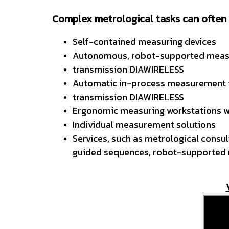
Complex metrological tasks can often
Self-contained measuring devices
Autonomous, robot-supported measuri
transmission DIAWIRELESS
Automatic in-process measurement in
transmission DIAWIRELESS
Ergonomic measuring workstations wi
Individual measurement solutions
Services, such as metrological consul
guided sequences, robot-supported me