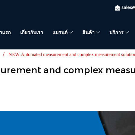
sales
้าแรก
เกี่ยวกับเรา
แบรนด์
สินค้า
บริการ
ร
NEW-Automated measurement and complex measurement solution
rement and complex measur