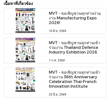
เนื้อหาที่เกี่ยวข้อง
MVT - ขอเชิญชวนทุกท่านร่วม
งาน Manufacturing Expo
2026!
16 มิ.ย. 2569
MVT - ขอเชิญชวนทุกท่านเข้า
ร่วมงาน Thailand Defence
Industry Exhibition 2026
1 ก.ค. 2569
MVT - ขอเชิญชวนทุกท่านเข้า
ร่วมงาน 36th Anniversary
Celebration Thai-French
Innovation Institute
23 มิ.ย. 2569