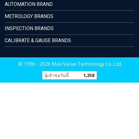
AUTOMATION BRAND
METROLOGY BRANDS
INSPECTION BRANDS
CALIBRATE & GAUGE BRANDS
© 1996 - 2026 Max Value Technology Co.,Ltd.
ผู้เข้าชมวันนี้
1,258