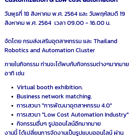
วันพุธที่ 18 สิงหาคม พ.ศ. 2564 และ วันพฤหัสบดี 19
สิงหาคม พ.ศ. 2564 เวลา 09.00 - 16.00 น.
จัดโดย กรมส่งเสริมอุตสาหกรรม และ Thailand
Robotics and Automation Cluster
ภายในกิจกรรม ท่านจะได้พบกับกิจกรรมต่างๆมากมาย
อาทิ เช่น
Virtual booth exhibition.
Business network matching.
การเสวนา "การพัฒนาอุตสาหกรรม 4.0"
การเสวนา "Low Cost Automation Industry"
กิจกรรมอื่นๆ รูปออนไลน์อีกมากมาย
งานนี้ ได้เปลี่ยนการจัดงานเป็นรูปแบบออนไลน์ ผ่าน