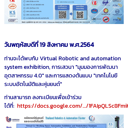
วันพฤหัสบดีที่ 19 สิงหาคม พ.ศ.2564
ท่านจะได้พบกับ Virtual Robotic and automation
system exhibition, การเสวนา "มุมมองการพัฒนา
อุตสาหกรรม 4.0" และการแสดงต้นแบบ "เทคโนโนยี
ระบบอัตโนมัติและหุ่นยนต์"
ท่านสามารถ ลงทะเบียนเพื่อเข้าร่วม
ได้ที่:
https://docs.google.com/.../1FAIpQLSc8Fm