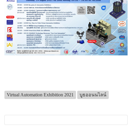
Virtual Automation Exhibition 2021
บูธออนนไลน์