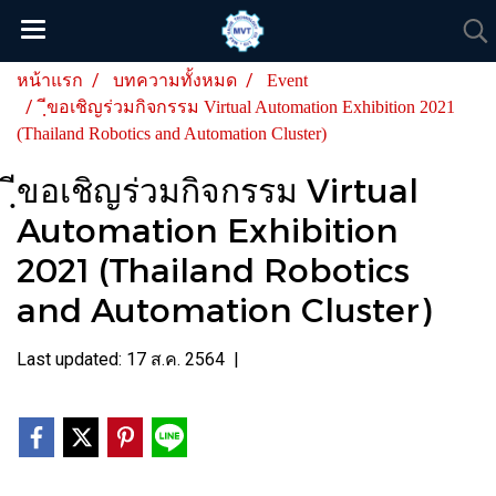
หน้าแรก
บทความทั้งหมด
Event
ฺีขอเชิญร่วมกิจกรรม Virtual Automation Exhibition 2021
(Thailand Robotics and Automation Cluster)
ฺีขอเชิญร่วมกิจกรรม Virtual
Automation Exhibition
2021 (Thailand Robotics
and Automation Cluster)
Last updated: 17 ส.ค. 2564
|