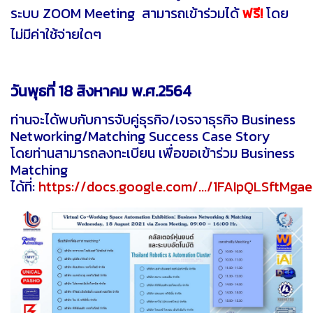
ระบบ ZOOM Meeting สามารถเข้าร่วมได้
ฟรี!
โดย
ไม่มีค่าใช้จ่ายใดๆ
วันพุธที่ 18 สิงหาคม พ.ศ.2564
ท่านจะได้พบกับการจับคู่ธุรกิจ/เจรจาธุรกิจ Business
Networking/Matching Success Case Story
โดยท่านสามารถลงทะเบียน เพื่อขอเข้าร่วม Business
Matching
ได้ที่:
https://docs.google.com/.../1FAIpQLSftMgae