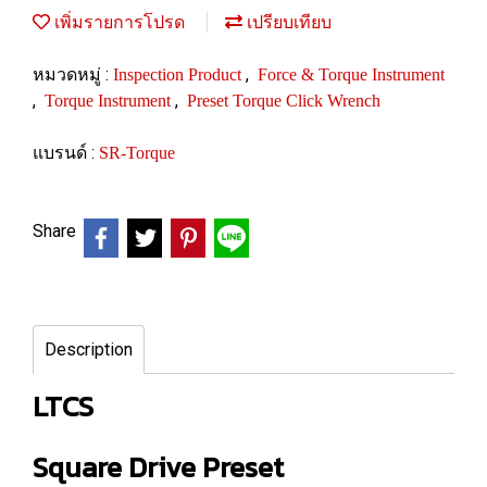
เพิ่มรายการโปรด
เปรียบเทียบ
หมวดหมู่ :
,
Inspection Product
Force & Torque Instrument
,
,
Torque Instrument
Preset Torque Click Wrench
แบรนด์ :
SR-Torque
Share
Description
LTCS
Square Drive Preset