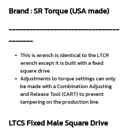
Brand : SR Torque (USA made)
--------------------------------
-------
This is wrench is identical to the LTCR
wrench except it is built with a fixed
square drive.
Adjustments to torque settings can only
be made with a Combination Adjusting
and Release Tool (CART) to prevent
tampering on the production line.
LTCS Fixed Male Square Drive