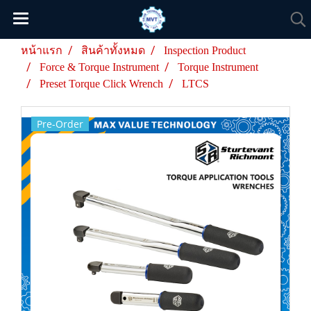
หน้าแรก
สินค้าทั้งหมด
Inspection Product
Force & Torque Instrument
Torque Instrument
Preset Torque Click Wrench
LTCS
Pre-Order