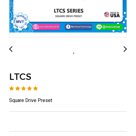
LTCS
Square Drive Preset