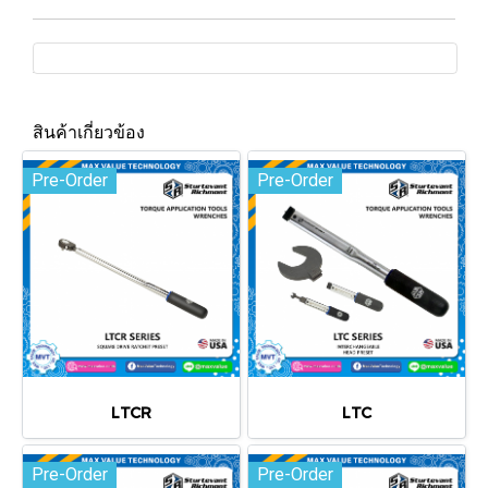
สินค้าเกี่ยวข้อง
Pre-Order
Pre-Order
LTCR
LTC
Pre-Order
Pre-Order