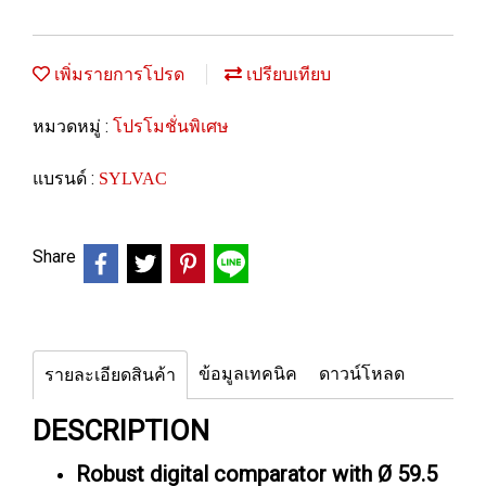
เพิ่มรายการโปรด
เปรียบเทียบ
หมวดหมู่ :
โปรโมชั่นพิเศษ
แบรนด์ :
SYLVAC
Share
ข้อมูลเทคนิค
ดาวน์โหลด
รายละเอียดสินค้า
DESCRIPTION
Robust digital comparator with Ø 59.5