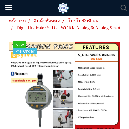
หน้าแรก
สินค้าทั้งหมด
โปรโมชั่นพิเศษ
Digital indicator S_Dial WORK Analog & Analog Smart
New
Pre-Order