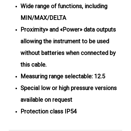
Wide range of functions, including
MIN/MAX/DELTA
Proximity» and «Power» data outputs
allowing the instrument to be used
without batteries when connected by
this cable.
Measuring range selectable: 12.5
Special low or high pressure versions
available on request
Protection class IP54