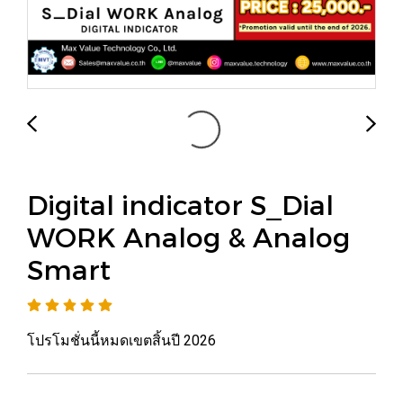
Digital indicator S_Dial
WORK Analog & Analog
Smart
โปรโมชั่นนี้หมดเขตสิ้นปี 2026