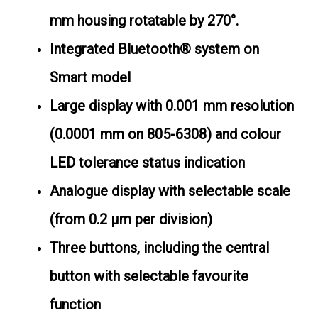
mm housing rotatable by 270°.
Integrated Bluetooth® system on
Smart model
Large display with 0.001 mm resolution
(0.0001 mm on 805-6308) and colour
LED tolerance status indication
Analogue display with selectable scale
(from 0.2 μm per division)
Three buttons, including the central
button with selectable favourite
function