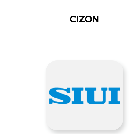
CIZON