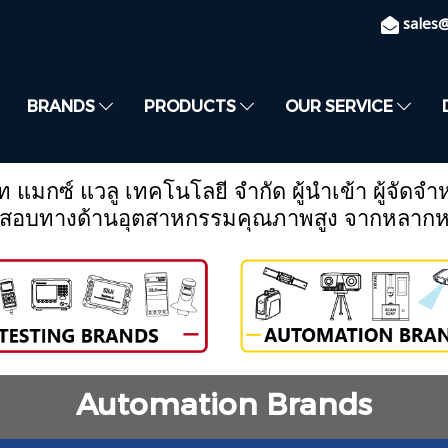
sales
BRANDS
PRODUCTS
OUR SERVICE
ัท แมกซ์ แวลู เทคโนโลยี จำกัด ผู้นำเข้า ผู้จัดจำ
ือทดสอบทางด้านอุตสาหกรรมคุณภาพสูง จากหลาก
Automation Brands