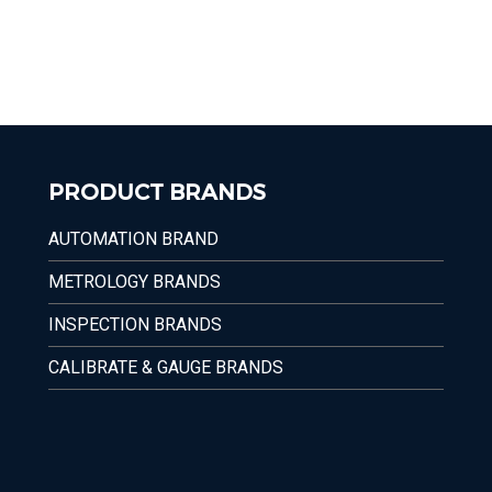
PRODUCT BRANDS
AUTOMATION BRAND
METROLOGY BRANDS
INSPECTION BRANDS
CALIBRATE & GAUGE BRANDS