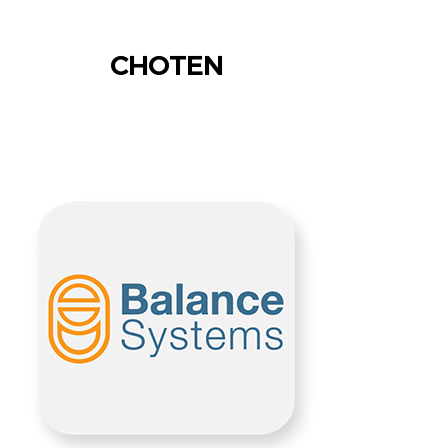
CHOTEN