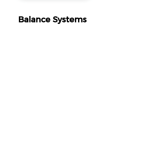
Balance Systems