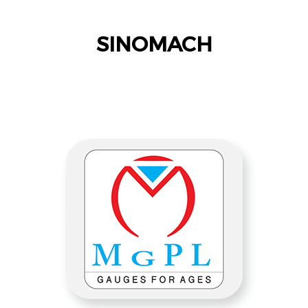
SINOMACH