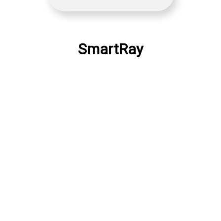
SmartRay