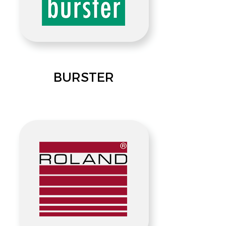
BURSTER