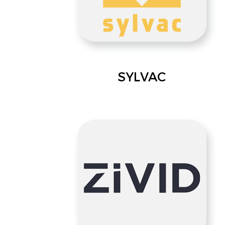
SYLVAC