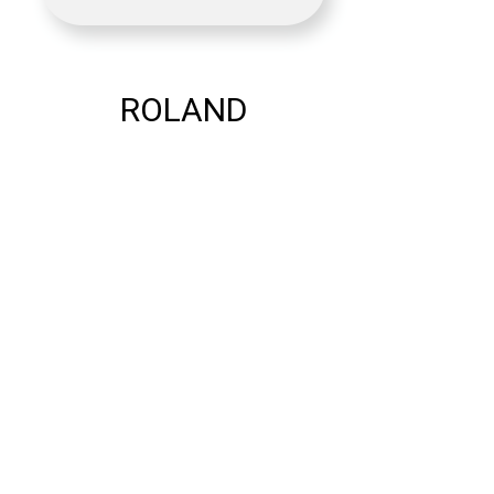
ROLAND