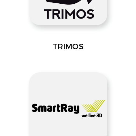
TRIMOS