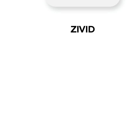
ZIVID