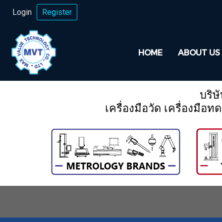
Login
Register
HOME
ABOUT US
บริษ
เครื่องมือวัด เครื่องม