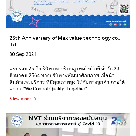
25th Anniversary of Max value technology co.,
ltd.
30 Sep 2021
ครบรอบ 25 ปี บริษัท แมกซ์ แวลู เทคโนโลยี จำกัด 29
สิงหาคม 2564 ทางบริษัทจะพัฒนาศักยภาพ เพื่อนำ
สินค้าและบริการ ที่มีคุณภาพสูง ให้กับทางลูกค้า ภายใต้
คำว่า "We Control Quality Together"
View more