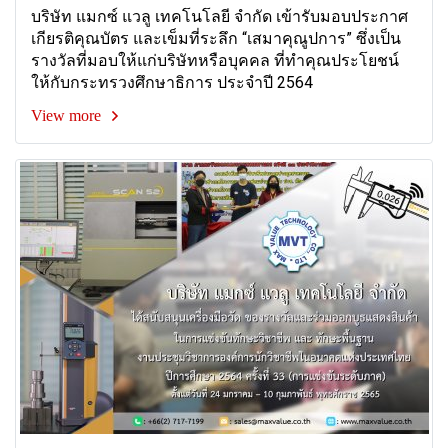
บริษัท แมกซ์ แวลู เทคโนโลยี จำกัด เข้ารับมอบประกาศ
เกียรติคุณบัตร และเข็มที่ระลึก “เสมาคุณูปการ” ซึ่งเป็น
รางวัลที่มอบให้แก่บริษัทหรือบุคคล ที่ทำคุณประโยชน์
ให้กับกระทรวงศึกษาธิการ ประจำปี 2564
View more