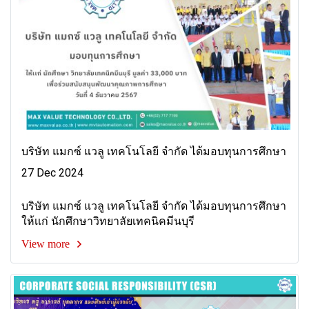
บริษัท แมกซ์ แวลู เทคโนโลยี จำกัด ได้มอบทุนการศึกษา
27 Dec 2024
บริษัท แมกซ์ แวลู เทคโนโลยี จำกัด ได้มอบทุนการศึกษา
ให้เเก่ นักศึกษาวิทยาลัยเทคนิคมีนบุรี
View more