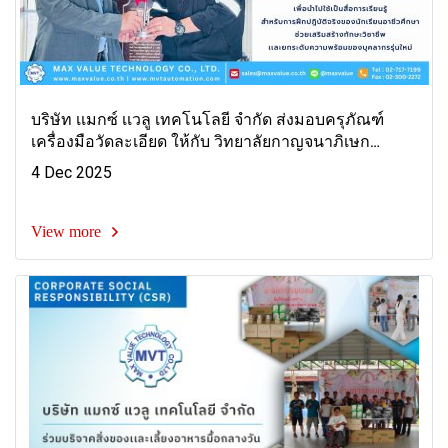
บริษัท เเมกซ์ เเวลู เทคโนโลยี จำกัด ส่งมอบครุภัณฑ์
เครื่องมือวัดละเอียด ให้กับ วิทยาลัยกาญจนาภิเษก
มหานคร
4 Dec 2025
View more