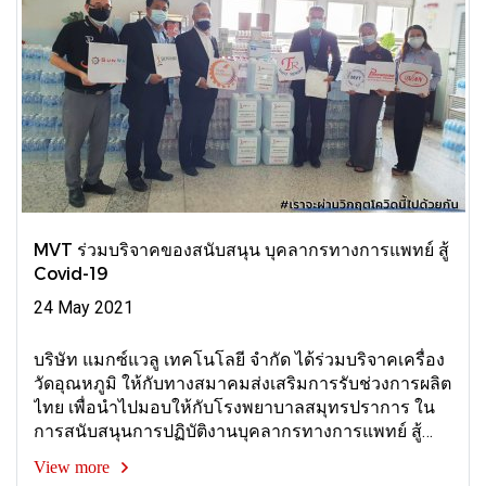
MVT ร่วมบริจาคของสนับสนุน บุคลากรทางการแพทย์ สู้
Covid-19
24 May 2021
บริษัท แมกซ์แวลู เทคโนโลยี จำกัด ได้ร่วมบริจาคเครื่อง
วัดอุณหภูมิ ให้กับทางสมาคมส่งเสริมการรับช่วงการผลิต
ไทย เพื่อนำไปมอบให้กับโรงพยาบาลสมุทรปราการ ใน
การสนับสนุนการปฏิบัติงานบุคลากรทางการแพทย์ สู้
Covid-19
View more