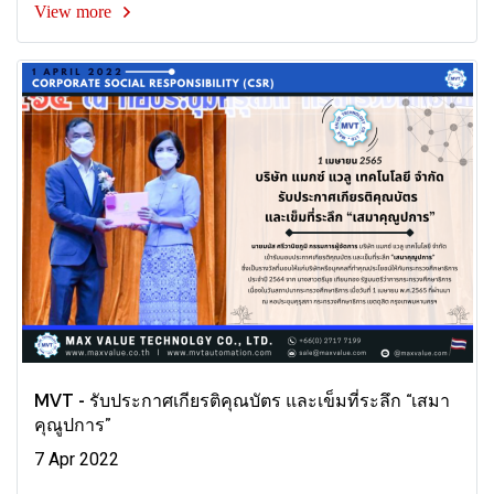
View more
MVT - รับประกาศเกียรติคุณบัตร และเข็มที่ระลึก “เสมา
คุณูปการ”
7 Apr 2022