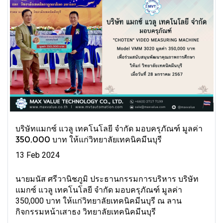
บริษัทแมกซ์ แวลู เทคโนโลยี จำกัด มอบครุภัณฑ์ มูลค่า
350,000 บาท ให้แก่วิทยาลัยเทคนิคมีนบุรี
13 Feb 2024
นายมนัส ศรีวานิชภูมิ ประธานกรรมการบริหาร บริษัท
แมกซ์ แวลู เทคโนโลยี จำกัด มอบครุภัณฑ์ มูลค่า
350,000 บาท ให้แก่วิทยาลัยเทคนิคมีนบุรี ณ ลาน
กิจกรรมหน้าเสาธง วิทยาลัยเทคนิคมีนบุรี