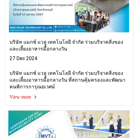
บริษัท แมกซ์ แวลู เทคโนโลยี จำกัด ร่วมบริจาคสิ่งของ
เเละเลี้ยงอาหารมื้อกลางวัน
27 Dec 2024
บริษัท แมกซ์ แวลู เทคโนโลยี จำกัด ร่วมบริจาคสิ่งของ
เเละเลี้ยงอาหารมื้อกลางวัน ที่สถานคุ้มครองและพัฒนา
คนพิการการุณยเวศม์
View more