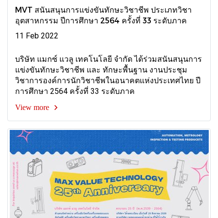
MVT สนันสนุนการแข่งขันทักษะวิชาชีพ ประเภทวิชา
อุตสาหกรรม ปีการศึกษา 2564 ครั้งที่ 33 ระดับภาค
11 Feb 2022
บริษัท แมกซ์ แวลู เทคโนโลยี จำกัด ได้ร่วมสนันสนุนการ
แข่งขันทักษะวิชาชีพ และ ทักษะพื้นฐาน งานประชุม
วิชาการองค์การนักวิชาชีพในอนาคตแห่งประเทศไทย ปี
การศึกษา 2564 ครั้งที่ 33 ระดับภาค
View more