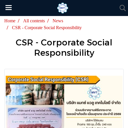
Home
All contents
News
CSR - Corporate Social Responsibility
CSR - Corporate Social
Responsibility