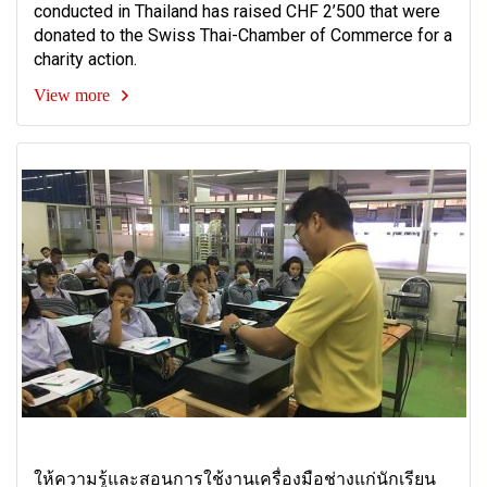
conducted in Thailand has raised CHF 2’500 that were
donated to the Swiss Thai-Chamber of Commerce for a
charity action.
View more
ให้ความรู้และสอนการใช้งานเครื่องมือช่างแก่นักเรียน