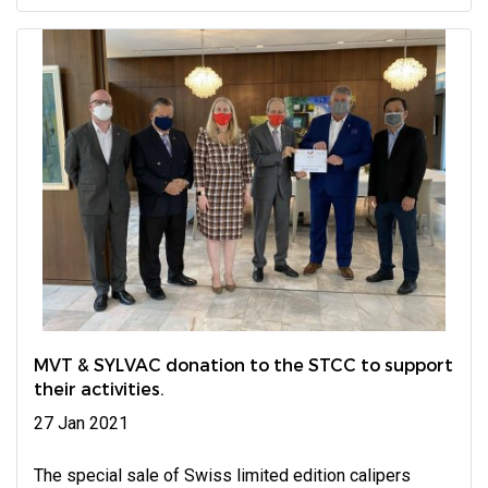
MVT & SYLVAC donation to the STCC to support
their activities.
27 Jan 2021
The special sale of Swiss limited edition calipers