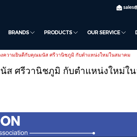
sales
BRANDS
PRODUCTS
OUR SERVICE
ความยินดีกับคุณมนัส ศรีวานิชภูมิ กับตำแหน่งใหม่ในสมาคม
ัส ศรีวานิชภูมิ กับตำแหน่งใหม่