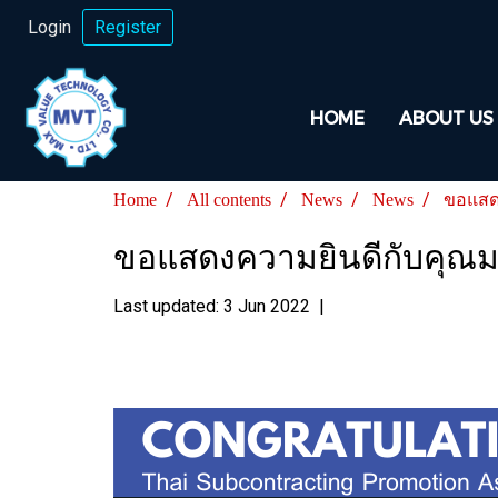
Login
Register
HOME
ABOUT US
Home
All contents
News
News
ขอแสดง
ขอแสดงความยินดีกับคุณมน
Last updated: 3 Jun 2022
|