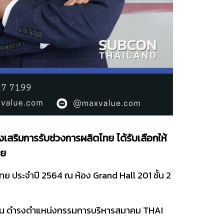
งเสริมการรับช่วงการผลิตไทย ได้รับเลือกให้
ทย
ย ประจำปี 2564 ณ ห้อง Grand Hall 201 ชั้น 2
6 ท่าน ดำรงตำแหน่งกรรมการบริหารสมาคม THAI